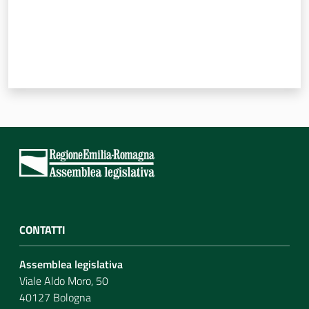
CONTATTI
Assemblea legislativa
Viale Aldo Moro, 50
40127 Bologna