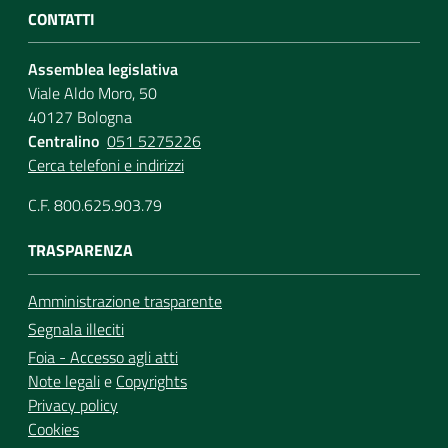
CONTATTI
Assemblea legislativa
Viale Aldo Moro, 50
40127 Bologna
Centralino
051 5275226
Cerca telefoni e indirizzi
C.F. 800.625.903.79
TRASPARENZA
Amministrazione trasparente
Segnala illeciti
Foia - Accesso agli atti
Note legali
e
Copyrights
Privacy policy
Cookies