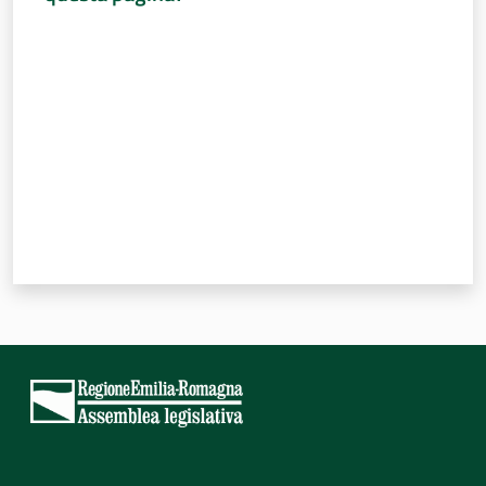
Valuta da 1 a 5 stelle