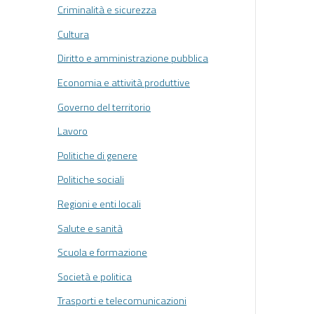
Criminalità e sicurezza
Cultura
Diritto e amministrazione pubblica
Economia e attività produttive
Governo del territorio
Lavoro
Politiche di genere
Politiche sociali
Regioni e enti locali
Salute e sanità
Scuola e formazione
Società e politica
Trasporti e telecomunicazioni