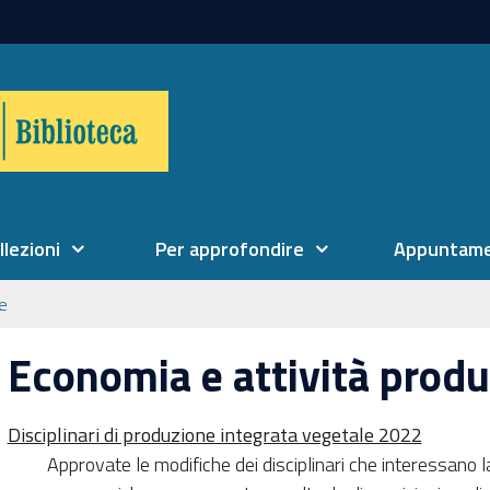
llezioni
Per approfondire
Appuntame
ne
Economia e attività produ
Disciplinari di produzione integrata vegetale 2022
Approvate le modifiche dei disciplinari che interessano l