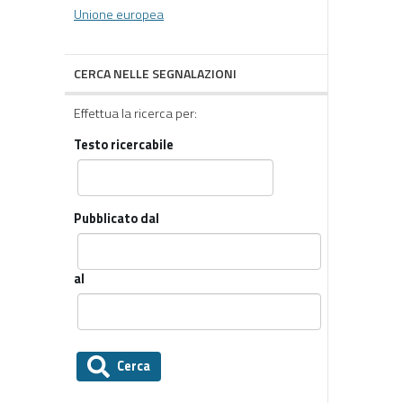
Unione europea
CERCA NELLE SEGNALAZIONI
Effettua la ricerca per:
Testo ricercabile
Pubblicato dal
al