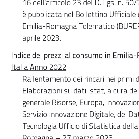
16 dell’articolo 23 del D. Lgs. n. 50
è pubblicata nel Bollettino Ufficiale
Emilia-Romagna Telematico (BURER
aprile 2023.
Indice dei prezzi al consumo in Emilia
Italia Anno 2022
Rallentamento dei rincari nei primi 
Elaborazioni su dati Istat, a cura de
generale Risorse, Europa, Innovazion
Servizio Innovazione Digitale, dei Dat
Tecnologia Ufficio di Statistica dell
Romagna – 27 marzo 2023