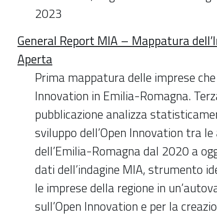
2023
General Report MIA – Mappatura dell’
Aperta
Prima mappatura delle imprese che
Innovation in Emilia-Romagna. Terza
pubblicazione analizza statisticam
sviluppo dell’Open Innovation tra le
dell’Emilia-Romagna dal 2020 a oggi
dati dell’indagine MIA, strumento id
le imprese della regione in un’autov
sull’Open Innovation e per la creazi