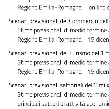
Regione Emilia-Romagna – on line
Scenari previsionali del Commercio de
Stime previsionali di medio termine 
Regione Emilia-Romagna - 15 dice
Scenari previsionali del Turismo dell’
Stime previsionali di medio termine 
Regione Emilia-Romagna - 15 dice
Scenari previsionali settoriali dell’Em
Stime previsionali di medio termine 
principali settori di attività economi