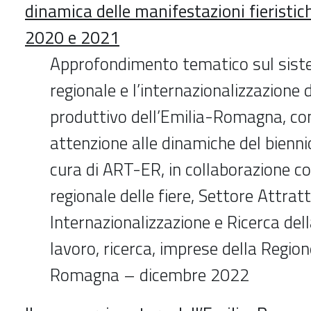
dinamica delle manifestazioni fieristic
2020 e 2021
Approfondimento tematico sul siste
regionale e l’internazionalizzazione
produttivo dell’Emilia-Romagna, con
attenzione alle dinamiche del bien
cura di ART-ER, in collaborazione co
regionale delle fiere, Settore Attratt
Internazionalizzazione e Ricerca de
lavoro, ricerca, imprese della Regio
Romagna – dicembre 2022