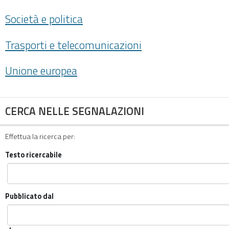
Società e politica
Trasporti e telecomunicazioni
Unione europea
CERCA NELLE SEGNALAZIONI
Effettua la ricerca per:
Testo ricercabile
Pubblicato dal