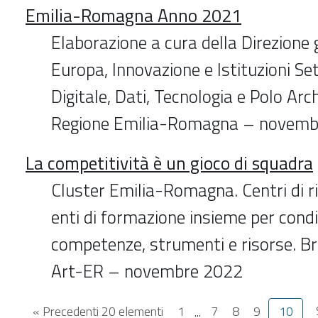
Emilia-Romagna Anno 2021
Elaborazione a cura della Direzione 
Europa, Innovazione e Istituzioni Se
Digitale, Dati, Tecnologia e Polo Arch
Regione Emilia-Romagna – novemb
La competitività è un gioco di squadra
Cluster Emilia-Romagna. Centri di r
enti di formazione insieme per condi
competenze, strumenti e risorse. Br
Art-ER – novembre 2022
« Precedenti 20 elementi
1
...
7
8
9
10