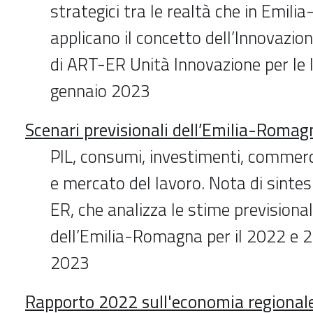
strategici tra le realtà che in Emil
applicano il concetto dell’Innovazio
di ART-ER Unità Innovazione per le
gennaio 2023
Scenari previsionali dell’Emilia-Romag
PIL, consumi, investimenti, commerci
e mercato del lavoro. Nota di sintes
ER, che analizza le stime previsiona
dell’Emilia-Romagna per il 2022 e 
2023
Rapporto 2022 sull'economia regional