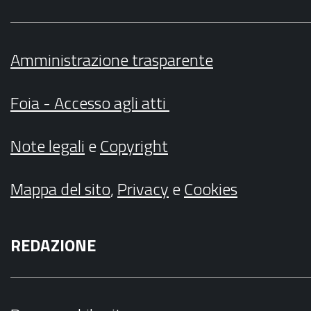
Amministrazione trasparente
Foia - Accesso agli atti
Note legali
e
Copyright
Mappa del sito
,
Privacy
e
Cookies
REDAZIONE