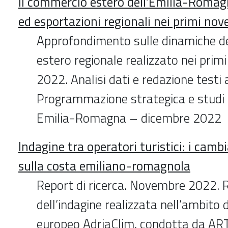
Il commercio estero dell’Emilia-Romag
ed esportazioni regionali nei primi no
Approfondimento sulle dinamiche d
estero regionale realizzato nei prim
2022. Analisi dati e redazione testi 
Programmazione strategica e studi
Emilia-Romagna – dicembre 2022
Indagine tra operatori turistici: i camb
sulla costa emiliano-romagnola
Report di ricerca. Novembre 2022. R
dell’indagine realizzata nell’ambito 
europeo AdriaClim, condotta da ART