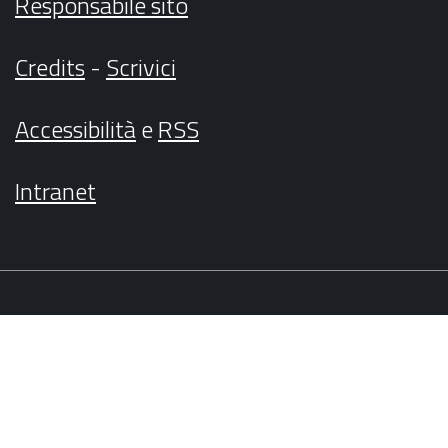
Responsabile sito
Credits
-
Scrivici
Accessibilità
e
RSS
Intranet