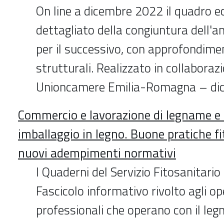
On line a dicembre 2022 il quadro 
dettagliato della congiuntura dell'an
per il successivo, con approfondimen
strutturali. Realizzato in collaboraz
Unioncamere Emilia-Romagna – di
Commercio e lavorazione di legname e 
imballaggio in legno. Buone pratiche fi
nuovi adempimenti normativi
I Quaderni del Servizio Fitosanitario
Fascicolo informativo rivolto agli op
professionali che operano con il le