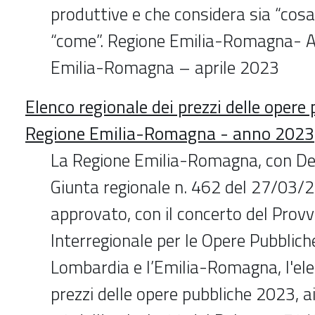
produttive e che considera sia “cosa
“come”. Regione Emilia-Romagna- Ar
Emilia-Romagna – aprile 2023
Elenco regionale dei prezzi delle opere 
Regione Emilia-Romagna - anno 2023
La Regione Emilia-Romagna, con Del
Giunta regionale n. 462 del 27/03/
approvato, con il concerto del Prov
Interregionale per le Opere Pubblich
Lombardia e l’Emilia-Romagna, l'ele
prezzi delle opere pubbliche 2023, 