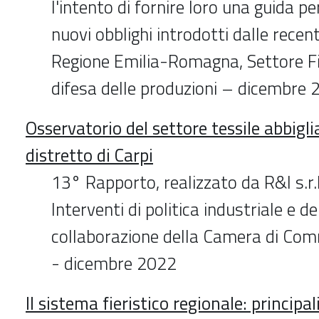
l'intento di fornire loro una guida per
nuovi obblighi introdotti dalle recen
Regione Emilia-Romagna, Settore Fi
difesa delle produzioni – dicembre
Osservatorio del settore tessile abbigl
distretto di Carpi
13° Rapporto, realizzato da R&I s.r.l
Interventi di politica industriale e de
collaborazione della Camera di Co
- dicembre 2022
Il sistema fieristico regionale: principal