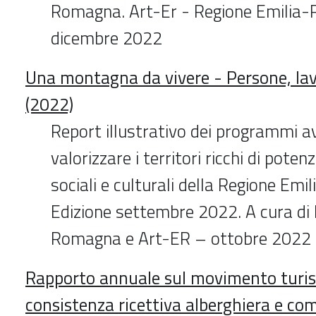
Romagna. Art-Er - Regione Emilia
dicembre 2022
Una montagna da vivere - Persone, lavo
(2022)
Report illustrativo dei programmi av
valorizzare i territori ricchi di pote
sociali e culturali della Regione Em
Edizione settembre 2022. A cura di 
Romagna e Art-ER – ottobre 2022
Rapporto annuale sul movimento turist
consistenza ricettiva alberghiera e c