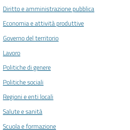
Diritto e amministrazione pubblica
Economia e attività produttive
Governo del territorio
Lavoro
Politiche di genere
Politiche sociali
Regioni e enti locali
Salute e sanità
Scuola e formazione