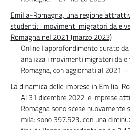
Emilia-Romagna, una regione attrattiv
studenti: i movimenti migratori da e ve
Romagna nel 2021 (marzo 2023)
Online l'approfondimento curato d
analizza i movimenti migratori da e 
Romagna, con aggiornati al 2021 
La dinamica delle imprese in Emilia-
Al 31 dicembre 2022 le imprese atti
Romagna sono scese nuovamente s
mila: sono 397.523, con una diminuz