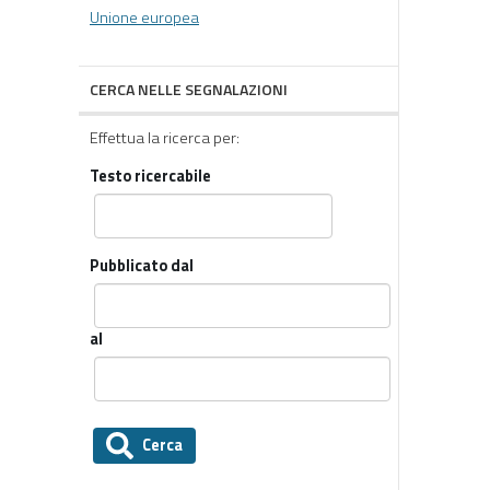
Unione europea
CERCA NELLE SEGNALAZIONI
Effettua la ricerca per:
Testo ricercabile
Pubblicato dal
al