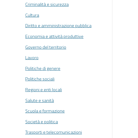
Criminalità e sicurezza
Cultura
Diritto e amministrazione pubblica
Economia e attività produttive
Governo del territorio
Lavoro
Politiche di genere
Politiche sociali
Regioni e enti locali
Salute e sanità
Scuola e formazione
Società e politica
Trasporti e telecomunicazioni