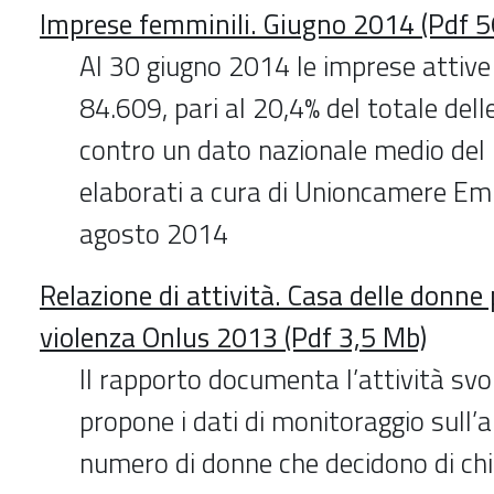
Imprese femminili. Giugno 2014 (Pdf 5
Al 30 giugno 2014 le imprese attive
84.609, pari al 20,4% del totale dell
contro un dato nazionale medio del 
elaborati a cura di Unioncamere E
agosto 2014
Relazione di attività. Casa delle donne
violenza Onlus 2013 (Pdf 3,5 Mb)
Il rapporto documenta l’attività svo
propone i dati di monitoraggio sull
numero di donne che decidono di chi