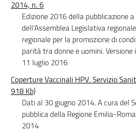
2014, n. 6
Edizione 2016 della pubblicazione a
dell’Assemblea Legislativa regiona
regionale per la promozione di condiz
parità tra donne e uomini. Versione i
11 luglio 2016
Coperture Vaccinali HPV. Servizio Sani
918 Kb)
Dati al 30 giugno 2014. A cura del S
pubblica della Regione Emilia-Rom
2014