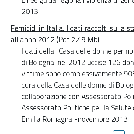
2013
Femicidi in Italia. I dati raccolti sulla 
all'anno 2012 (Pdf 2,49 Mb)
I dati della "Casa delle donne per no
di Bologna: nel 2012 uccise 126 don
vittime sono complessivamente 908
cura della Casa delle donne di Bolog
collaborazione con Assessorato Polit
Assessorato Politiche per la Salute 
Emilia Romagna -novembre 2013