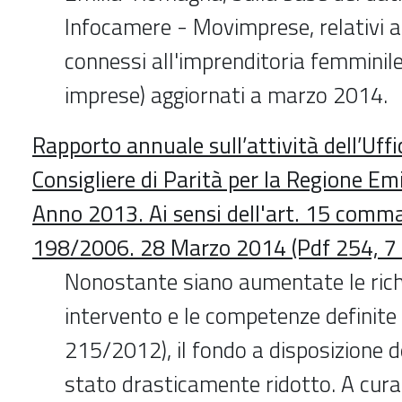
Infocamere - Movimprese, relativi 
connessi all'imprenditoria femminile
imprese) aggiornati a marzo 2014.
Rapporto annuale sull’attività dell’Uffic
Consigliere di Parità per la Regione E
Anno 2013. Ai sensi dell'art. 15 comma 
198/2006. 28 Marzo 2014 (Pdf 254, 7 
Nonostante siano aumentate le rich
intervento e le competenze definite 
215/2012), il fondo a disposizione de
stato drasticamente ridotto. A cura 