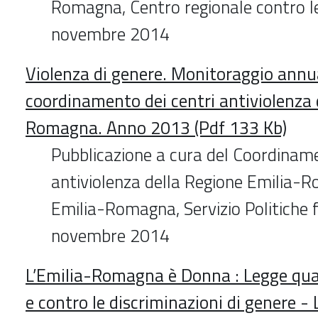
Romagna, Centro regionale contro le
novembre 2014
Violenza di genere. Monitoraggio annual
coordinamento dei centri antiviolenza 
Romagna. Anno 2013 (Pdf 133 Kb)
Pubblicazione a cura del Coordiname
antiviolenza della Regione Emilia-
Emilia-Romagna, Servizio Politiche f
novembre 2014
L’Emilia-Romagna è Donna : Legge quad
e contro le discriminazioni di genere -