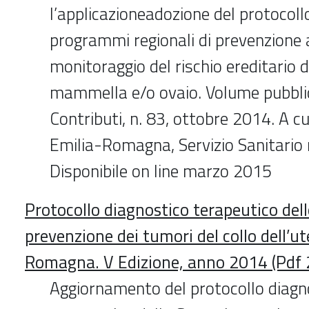
l’applicazioneadozione del protocollo
programmi regionali di prevenzione 
monitoraggio del rischio ereditario 
mammella e/o ovaio. Volume pubblic
Contributi, n. 83, ottobre 2014. A c
Emilia-Romagna, Servizio Sanitario 
Disponibile on line marzo 2015
Protocollo diagnostico terapeutico dell
prevenzione dei tumori del collo dell’ut
Romagna. V Edizione, anno 2014 (Pdf 
Aggiornamento del protocollo diagn