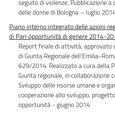
seguito di violenze. Pubblicazione a
delle donne di Bologna – luglio 201
Piano interno integrato delle azioni re
di Pari opportunità di genere 2014-20
Report finale di attività, approvato
di Giunta Regionale dell’Emilia-Rom
629/2014. Realizzato a cura della P
Giunta regionale, in collaborazione 
Sviluppo delle risorse umane e orga
cooperazione allo sviluppo, progetto 
opportunità - giugno 2014