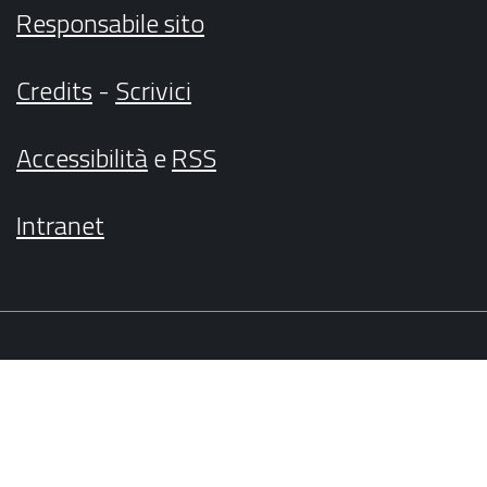
Responsabile sito
Credits
-
Scrivici
Accessibilità
e
RSS
Intranet