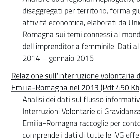
disaggregati per territorio, forma giu
attività economica, elaborati da U
Romagna sui temi connessi al mon
dell'imprenditoria femminile. Dati 
2014 – gennaio 2015
Relazione sull’interruzione volontaria 
Emilia-Romagna nel 2013 (Pdf 450 Kb
Analisi dei dati sul flusso informativ
Interruzioni Volontarie di Gravidanz
Emilia-Romagna raccoglie per conto 
comprende i dati di tutte le IVG eff