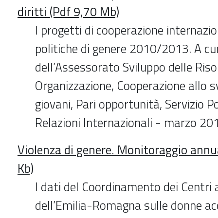
diritti (Pdf 9,70 Mb)
I progetti di cooperazione internazio
politiche di genere 2010/2013. A cu
dell’Assessorato Sviluppo delle Ris
Organizzazione, Cooperazione allo s
giovani, Pari opportunità, Servizio P
Relazioni Internazionali - marzo 20
Violenza di genere. Monitoraggio annu
Kb)
I dati del Coordinamento dei Centri 
dell’Emilia-Romagna sulle donne acc