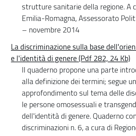
strutture sanitarie della regione. A 
Emilia-Romagna, Assessorato Politi
– novembre 2014
La discriminazione sulla base dell'ori
e l'identità di genere (Pdf 282, 24 Kb)
Il quaderno propone una parte intro
alla definizione dei termini; segue u
approfondimento sul tema delle dis
le persone omosessuali e transgende
dell'identità di genere. Quaderno con
discriminazioni n. 6, a cura di Regio