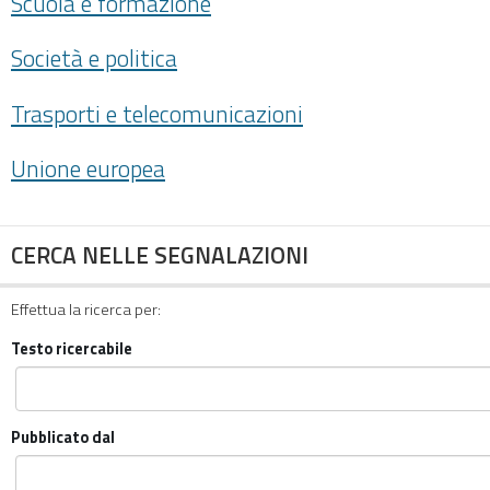
Scuola e formazione
Società e politica
Trasporti e telecomunicazioni
Unione europea
CERCA NELLE SEGNALAZIONI
Effettua la ricerca per:
Testo ricercabile
Pubblicato dal