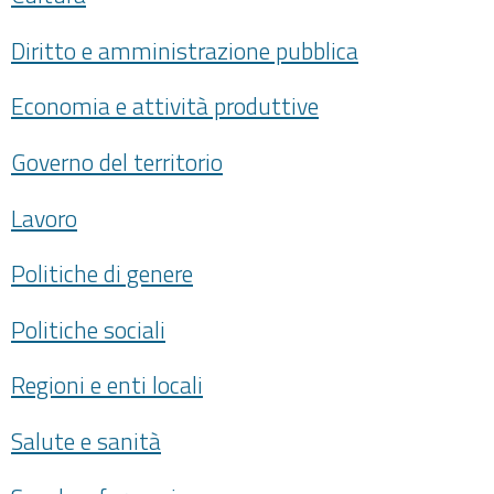
Diritto e amministrazione pubblica
Economia e attività produttive
Governo del territorio
Lavoro
Politiche di genere
Politiche sociali
Regioni e enti locali
Salute e sanità