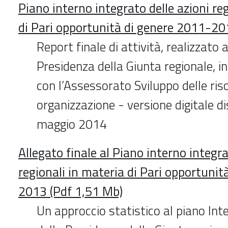
Piano interno integrato delle azioni re
di Pari opportunità di genere 2011-20
Report finale di attività, realizzato 
Presidenza della Giunta regionale, i
con l’Assessorato Sviluppo delle ri
organizzazione - versione digitale di
maggio 2014
Allegato finale al Piano interno integra
regionali in materia di Pari opportuni
2013 (Pdf 1,51 Mb)
Un approccio statistico al piano Int