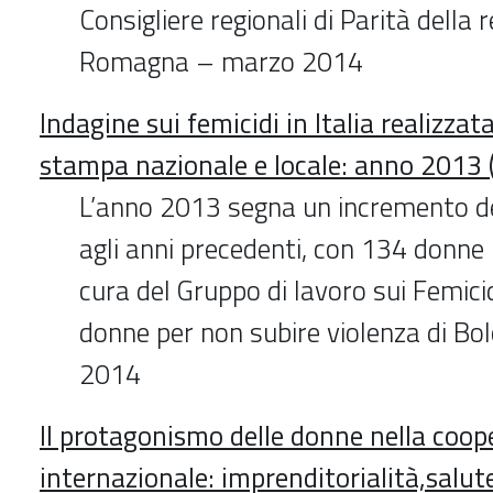
Consigliere regionali di Parità della 
Romagna – marzo 2014
Indagine sui femicidi in Italia realizzata
stampa nazionale e locale: anno 2013 
L’anno 2013 segna un incremento de
agli anni precedenti, con 134 donne 
cura del Gruppo di lavoro sui Femicid
donne per non subire violenza di B
2014
Il protagonismo delle donne nella coop
internazionale: imprenditorialità,salut