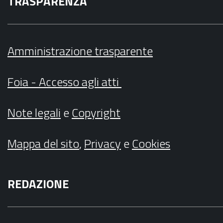
TRASPARENZA
Amministrazione trasparente
Foia - Accesso agli atti
Note legali
e
Copyright
Mappa del sito
,
Privacy
e
Cookies
REDAZIONE