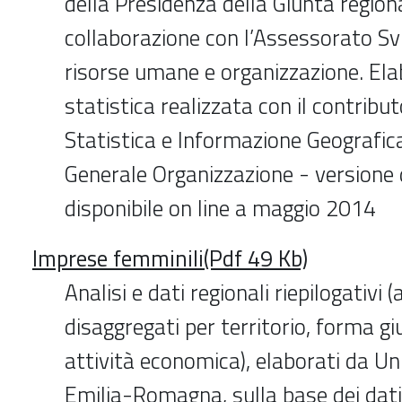
della Presidenza della Giunta regiona
collaborazione con l’Assessorato Sv
risorse umane e organizzazione. El
statistica realizzata con il contribut
Statistica e Informazione Geografica
Generale Organizzazione - versione d
disponibile on line a maggio 2014
Imprese femminili(Pdf 49 Kb)
Analisi e dati regionali riepilogativi 
disaggregati per territorio, forma giu
attività economica), elaborati da U
Emilia-Romagna, sulla base dei dati