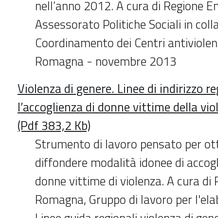
nell’anno 2012. A cura di Regione 
Assessorato Politiche Sociali in coll
Coordinamento dei Centri antiviolen
Romagna - novembre 2013
Violenza di genere. Linee di indirizzo re
l’accoglienza di donne vittime della vio
(Pdf 383,2 Kb)
Strumento di lavoro pensato per ot
diffondere modalità idonee di accogl
donne vittime di violenza. A cura di
Romagna, Gruppo di lavoro per l'ela
Linee guida regionali violenza di ge