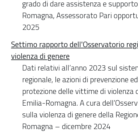
grado di dare assistenza e supporto
Romagna, Assessorato Pari opportu
2025
Settimo rapporto dell'Osservatorio regi
violenza di genere
Dati relativi all’anno 2023 sul sist
regionale, le azioni di prevenzione ed
protezione delle vittime di violenza 
Emilia-Romagna. A cura dell’Osserv
sulla violenza di genere della Region
Romagna – dicembre 2024