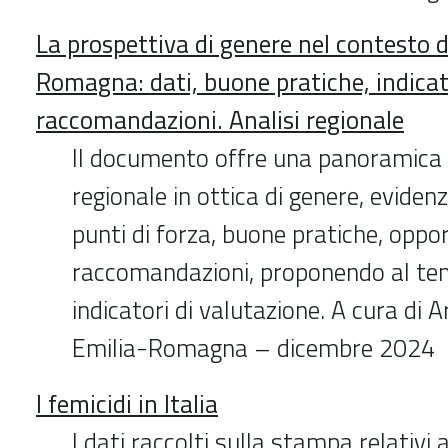
La prospettiva di genere nel contesto d
Romagna: dati, buone pratiche, indicat
raccomandazioni. Analisi regionale
Il documento offre una panoramica 
regionale in ottica di genere, eviden
punti di forza, buone pratiche, oppo
raccomandazioni, proponendo al t
indicatori di valutazione. A cura di 
Emilia-Romagna – dicembre 2024
I femicidi in Italia
I dati raccolti sulla stampa relativi 