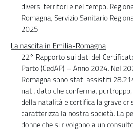
diversi territori e nel tempo. Region
Romagna, Servizio Sanitario Region
2025
La nascita in Emilia-Romagna
22° Rapporto sui dati del Certificat
Parto (CedAP) – Anno 2024. Nel 202
Romagna sono stati assistiti 28.21
nati, dato che conferma, purtroppo, 
della natalità e certifica la grave cr
caratterizza la nostra società. La p
donne che si rivolgono a un consulto