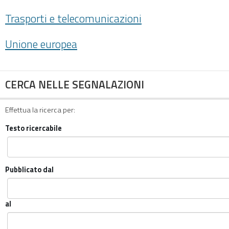
Trasporti e telecomunicazioni
Unione europea
CERCA NELLE SEGNALAZIONI
Effettua la ricerca per:
Testo ricercabile
Pubblicato dal
al