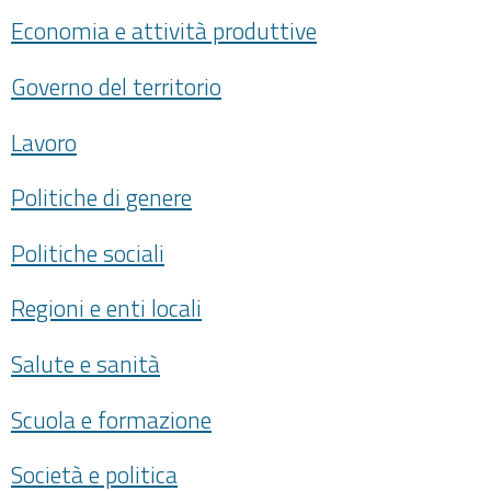
Economia e attività produttive
Governo del territorio
Lavoro
Politiche di genere
Politiche sociali
Regioni e enti locali
Salute e sanità
Scuola e formazione
Società e politica