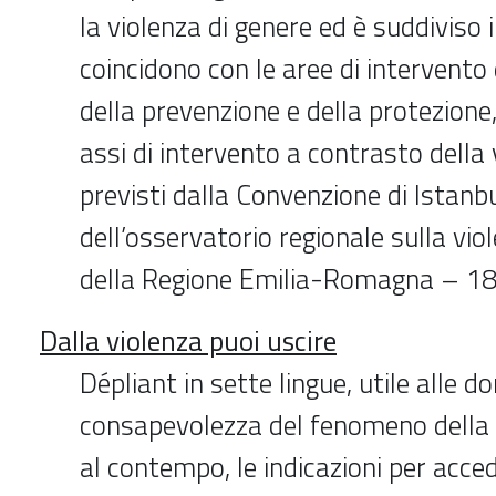
la violenza di genere ed è suddiviso i
coincidono con le aree di intervento
della prevenzione e della protezione
assi di intervento a contrasto della 
previsti dalla Convenzione di Istanbu
dell’osservatorio regionale sulla vio
della Regione Emilia-Romagna – 1
Dalla violenza puoi uscire
Dépliant in sette lingue, utile alle 
consapevolezza del fenomeno della v
al contempo, le indicazioni per accede