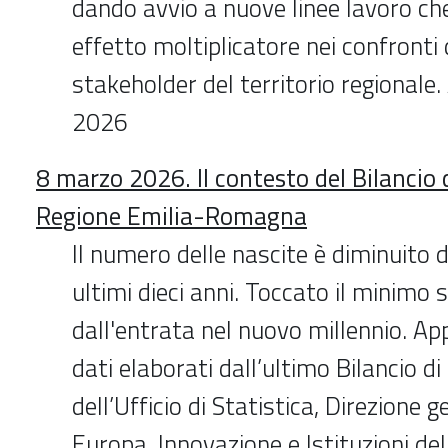
dando avvio a nuove linee lavoro c
effetto moltiplicatore nei confronti d
stakeholder del territorio regionale
2026
8 marzo 2026. Il contesto del Bilancio 
Regione Emilia-Romagna
Il numero delle nascite è diminuito d
ultimi dieci anni. Toccato il minimo 
dall'entrata nel nuovo millennio. A
dati elaborati dall’ultimo Bilancio di
dell’Ufficio di Statistica, Direzione 
Europa, Innovazione e Istituzioni de