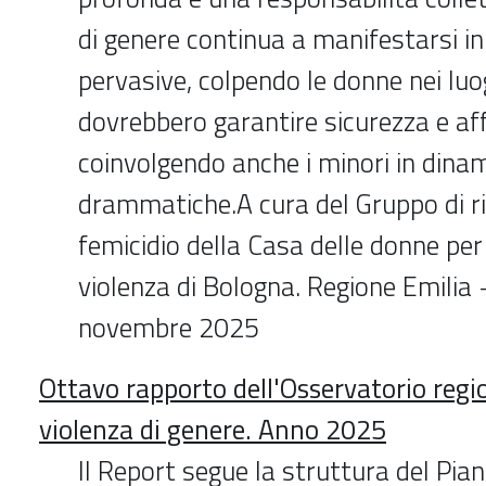
di genere continua a manifestarsi in
pervasive, colpendo le donne nei luo
dovrebbero garantire sicurezza e af
coinvolgendo anche i minori in dina
drammatiche.A cura del Gruppo di ri
femicidio della Casa delle donne per
violenza di Bologna. Regione Emili
novembre 2025
Ottavo rapporto dell'Osservatorio regio
violenza di genere. Anno 2025
Il Report segue la struttura del Pia