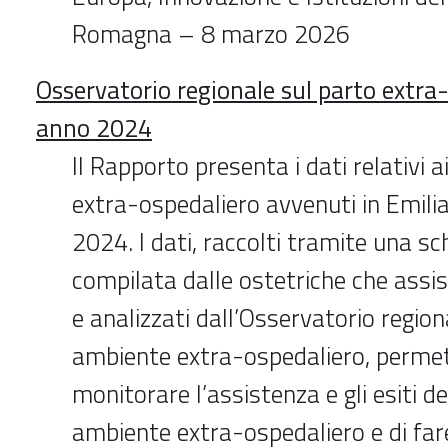
Romagna – 8 marzo 2026
Osservatorio regionale sul parto extra-
anno 2024
Il Rapporto presenta i dati relativi a
extra-ospedaliero avvenuti in Emil
2024. I dati, raccolti tramite una sc
compilata dalle ostetriche che assis
e analizzati dall’Osservatorio regiona
ambiente extra-ospedaliero, perme
monitorare l’assistenza e gli esiti de
ambiente extra-ospedaliero e di far