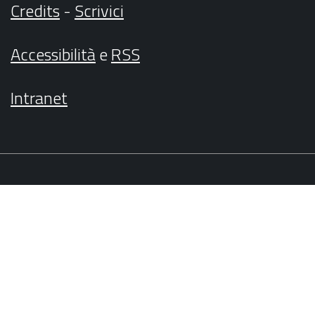
Credits
-
Scrivici
Accessibilità
e
RSS
Intranet