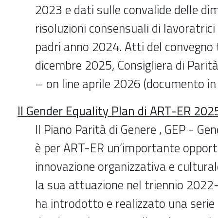
2023 e dati sulle convalide delle dim
risoluzioni consensuali di lavoratrici
padri anno 2024. Atti del convegno t
dicembre 2025, Consigliera di Pari
– on line aprile 2026 (documento i
Il Gender Equality Plan di ART-ER 20
Il Piano Parità di Genere , GEP - Gen
è per ART-ER un’importante opportu
innovazione organizzativa e cultural
la sua attuazione nel triennio 2022
ha introdotto e realizzato una serie 