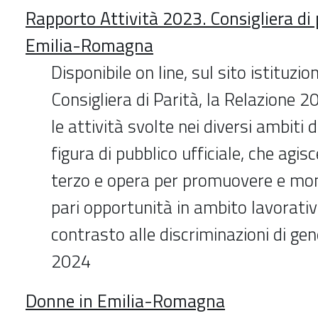
Rapporto Attività 2023. Consigliera di
Emilia-Romagna
Disponibile on line, sul sito istituzio
Consigliera di Parità, la Relazione 
le attività svolte nei diversi ambiti 
figura di pubblico ufficiale, che agi
terzo e opera per promuovere e mon
pari opportunità in ambito lavorativo
contrasto alle discriminazioni di ge
2024
Donne in Emilia-Romagna