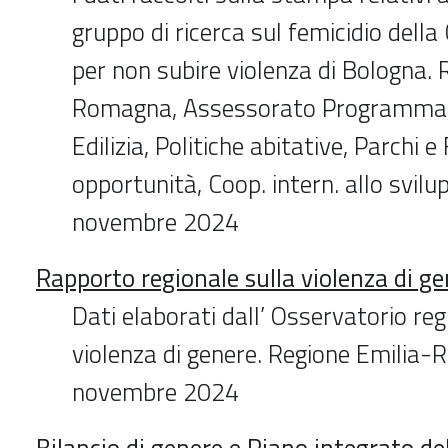
gruppo di ricerca sul femicidio dell
per non subire violenza di Bologna. 
Romagna, Assessorato Programmazio
Edilizia, Politiche abitative, Parchi e
opportunità, Coop. intern. allo svil
novembre 2024
Rapporto regionale sulla violenza di g
Dati elaborati dall’ Osservatorio reg
violenza di genere. Regione Emilia
novembre 2024
Bilancio di genere e Piano integrato del