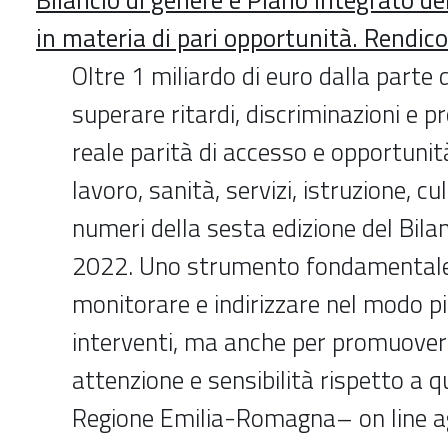
in materia di pari opportunità. Rendi
Oltre 1 miliardo di euro dalla parte 
superare ritardi, discriminazioni e
reale parità di accesso e opportunità 
lavoro, sanità, servizi, istruzione, cu
numeri della sesta edizione del Bilan
2022. Uno strumento fondamentale
monitorare e indirizzare nel modo pi
interventi, ma anche per promuove
attenzione e sensibilità rispetto a 
Regione Emilia-Romagna– on line 