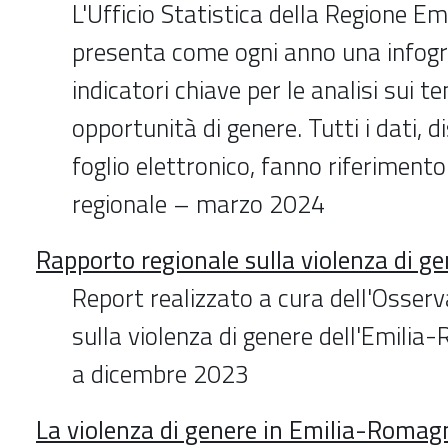
L'Ufficio Statistica della Regione 
presenta come ogni anno una infogra
indicatori chiave per le analisi sui te
opportunità di genere. Tutti i dati, d
foglio elettronico, fanno riferimento 
regionale – marzo 2024
Rapporto regionale sulla violenza di g
Report realizzato a cura dell'Osserv
sulla violenza di genere dell'Emilia
a dicembre 2023
La violenza di genere in Emilia-Romag