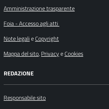
Amministrazione trasparente
Foia - Accesso agli atti
Note legali
e
Copyright
Mappa del sito
,
Privacy
e
Cookies
REDAZIONE
Responsabile sito