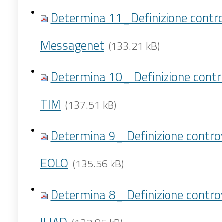
Determina 11_Definizione contro
Messagenet
(133.21 kB)
Determina 10_ Definizione contr
TIM
(137.51 kB)
Determina 9_ Definizione contro
EOLO
(135.56 kB)
Determina 8_ Definizione contro
ILIAD