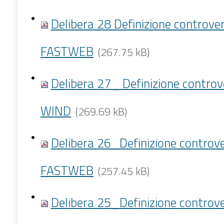
Delibera 28 Definizione controve
FASTWEB
(267.75 kB)
Delibera 27_ Definizione controv
WIND
(269.69 kB)
Delibera 26_Definizione controv
FASTWEB
(257.45 kB)
Delibera 25_Definizione controv