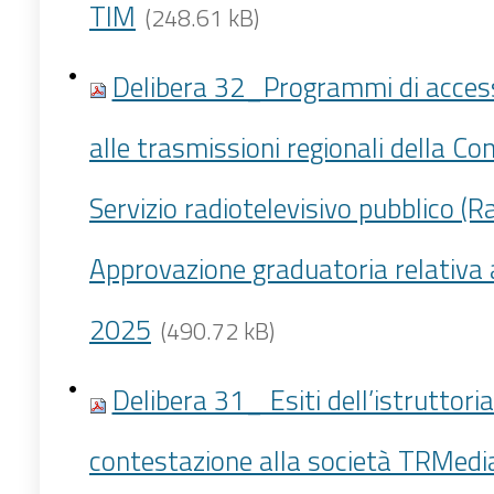
TIM
(248.61 kB)
Delibera 32_Programmi di access
alle trasmissioni regionali della Co
Servizio radiotelevisivo pubblico (Ra
Approvazione graduatoria relativa 
2025
(490.72 kB)
Delibera 31_ Esiti dell’istruttoria
contestazione alla società TRMedia 