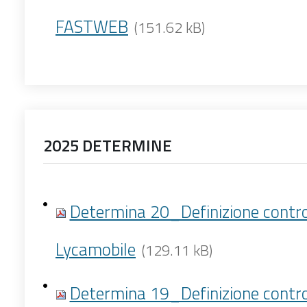
FASTWEB
(151.62 kB)
2025 DETERMINE
Determina 20_Definizione contro
Lycamobile
(129.11 kB)
Determina 19_Definizione contro