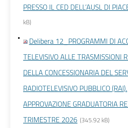
PRESSO IL CED DELL’AUSL DI PIA
kB)
Delibera 12_PROGRAMMI DI AC
TELEVISIVO ALLE TRASMISSIONI 
DELLA CONCESSIONARIA DEL SERV
RADIOTELEVISIVO PUBBLICO (RAI).
APPROVAZIONE GRADUATORIA REL
TRIMESTRE 2026
(345.92 kB)