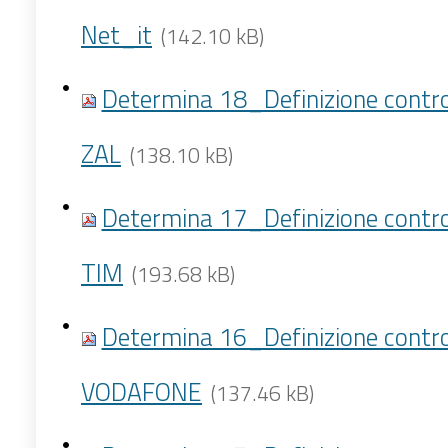
Net_it
(142.10 kB)
Determina 18_Definizione contro
ZAL
(138.10 kB)
Determina 17_Definizione contro
TIM
(193.68 kB)
Determina 16_Definizione contro
VODAFONE
(137.46 kB)