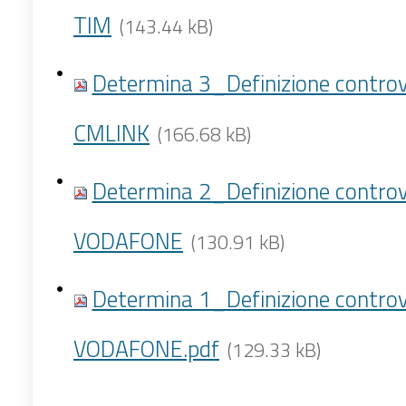
TIM
(143.44 kB)
Determina 3_Definizione controv
CMLINK
(166.68 kB)
Determina 2_Definizione controv
VODAFONE
(130.91 kB)
Determina 1_Definizione controv
VODAFONE.pdf
(129.33 kB)