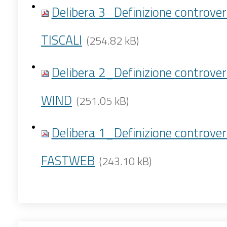
Delibera 3_Definizione controver
TISCALI
(254.82 kB)
Delibera 2_Definizione controver
WIND
(251.05 kB)
Delibera 1_Definizione controver
FASTWEB
(243.10 kB)