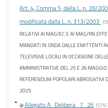
Art. 4, Comma 5, della L. n. 28/20
modificata dalla L. n. 313/2003
(5
RELATIVI AI MAG/EC E AI MAG/RN EF
MANDATI IN ONDA DALLE EMITTENTI R
TELEVISIVE LOCALI IN OCCASIONE DELL
AMMINISTRATIVE DEL 25 E 26 MAGGIO 
REFERENDUM POPOLARI ABROGATIVI DE
2025
Allegato A_Delibera_7_26
(579.