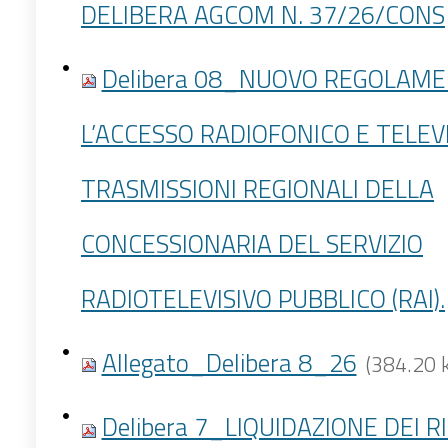
DELIBERA AGCOM N. 37/26/CONS
Delibera 08_NUOVO REGOLAM
L’ACCESSO RADIOFONICO E TELEV
TRASMISSIONI REGIONALI DELLA
CONCESSIONARIA DEL SERVIZIO
RADIOTELEVISIVO PUBBLICO (RAI).
Allegato_Delibera 8_26
(384.20 
Delibera 7_LIQUIDAZIONE DEI R