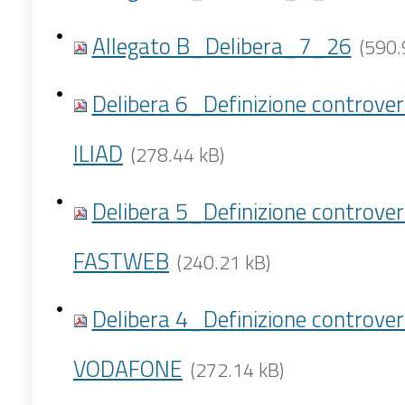
Allegato B_Delibera_7_26
(590.
Delibera 6_Definizione controver
ILIAD
(278.44 kB)
Delibera 5_Definizione controver
FASTWEB
(240.21 kB)
Delibera 4_Definizione controver
VODAFONE
(272.14 kB)