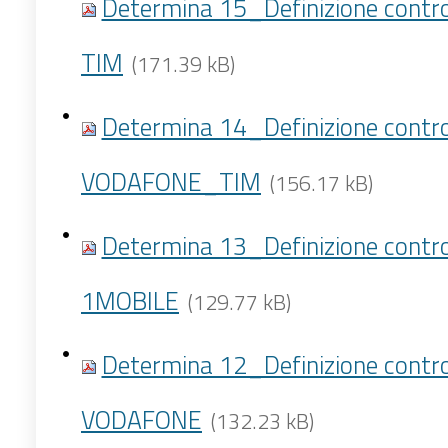
Determina 15_Definizione contro
TIM
(171.39 kB)
Determina 14_Definizione contro
VODAFONE_TIM
(156.17 kB)
Determina 13_Definizione contro
1MOBILE
(129.77 kB)
Determina 12_Definizione contro
VODAFONE
(132.23 kB)