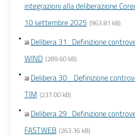
integrazioni alla deliberazione Cor
10 settembre 2025
(963.81 kB)
Delibera 31_Definizione controv
WIND
(289.60 kB)
Delibera 30_ Definizione controv
TIM
(237.00 kB)
Delibera 29_Definizione controv
FASTWEB
(263.36 kB)