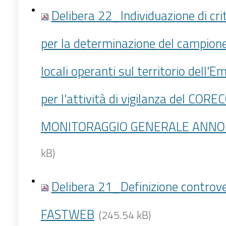
Delibera 22_Individuazione di crit
per la determinazione del campione 
locali operanti sul territorio dell
per l'attività di vigilanza del COR
MONITORAGGIO GENERALE ANNO 
kB)
Delibera 21_Definizione controv
FASTWEB
(245.54 kB)