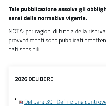
Tale pubblicazione assolve gli obbligh
sensi della normativa vigente.
NOTA: per ragioni di tutela della riserva
provvedimenti sono pubblicati omettendo
dati sensibili.
2026 DELIBERE
Delibera 39_Definizione controv