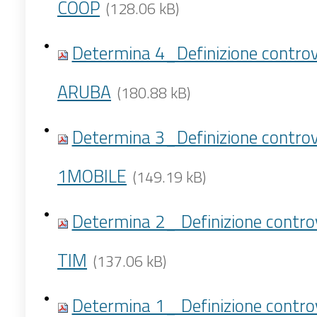
COOP
(128.06 kB)
Determina 4_Definizione controv
ARUBA
(180.88 kB)
Determina 3_Definizione controv
1MOBILE
(149.19 kB)
Determina 2_ Definizione contro
TIM
(137.06 kB)
Determina 1_ Definizione contro