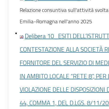
Relazione consuntiva sull'attività svolt
Emilia-Romagna nell'anno 2025
Delibera 10_ESITI DELL’ISTRUT
CONTESTAZIONE ALLA SOCIETÀ RE
FORNITORE DEL SERVIZIO DI MED
IN AMBITO LOCALE “RETE 8”, PER
VIOLAZIONE DELLE DISPOSIZIONI DI
44, COMMA 1, DEL D.LGS. 8/11/20