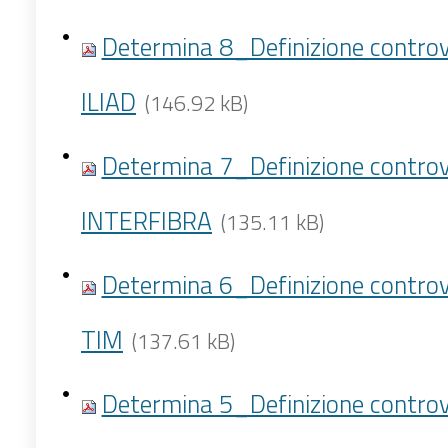
Determina 8_Definizione controv
ILIAD
(146.92 kB)
Determina 7_Definizione controv
INTERFIBRA
(135.11 kB)
Determina 6_Definizione controv
TIM
(137.61 kB)
Determina 5_Definizione controv