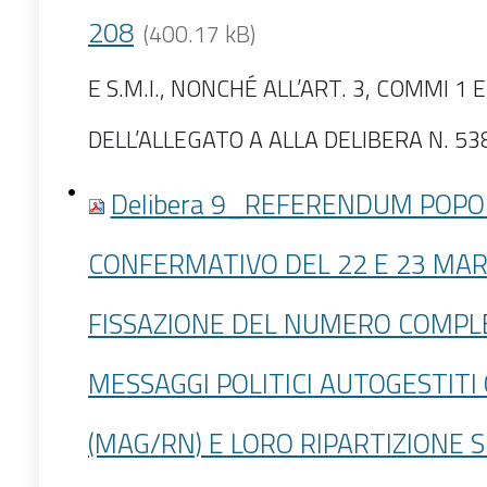
208
(400.17 kB)
E S.M.I., NONCHÉ ALL’ART. 3, COMMI 1 E
DELL’ALLEGATO A ALLA DELIBERA N. 538
Delibera 9_REFERENDUM POP
CONFERMATIVO DEL 22 E 23 MAR
FISSAZIONE DEL NUMERO COMPLE
MESSAGGI POLITICI AUTOGESTITI
(MAG/RN) E LORO RIPARTIZIONE 