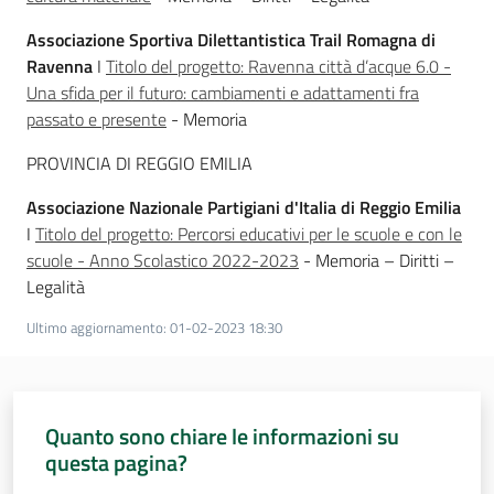
Associazione Sportiva Dilettantistica Trail Romagna di
Ravenna
I
Titolo del progetto: Ravenna città d’acque 6.0 -
Una sfida per il futuro: cambiamenti e adattamenti fra
passato e presente
- Memoria
PROVINCIA DI REGGIO EMILIA
Associazione Nazionale Partigiani d'Italia di Reggio Emilia
I
Titolo del progetto: Percorsi educativi per le scuole e con le
scuole - Anno Scolastico 2022-2023
- Memoria – Diritti –
Legalità
Ultimo aggiornamento
:
01-02-2023 18:30
Quanto sono chiare le informazioni su
questa pagina?