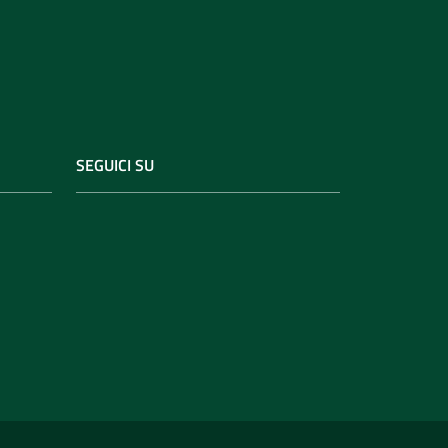
SEGUICI SU