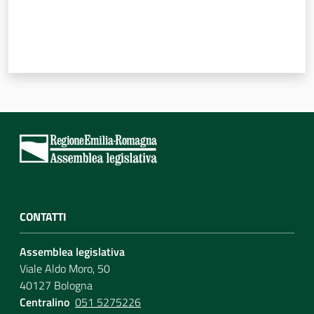
CONTATTI
Assemblea legislativa
Viale Aldo Moro, 50
40127 Bologna
Centralino
051 5275226