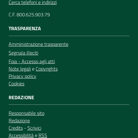
Cerca telefoni e indirizzi
C.F. 800.625.903.79
TRASPARENZA
Amministrazione trasparente
Segnala illeciti
Foia - Accesso agli atti
Note legali
e
Copyrights
Privacy policy
Cookies
REDAZIONE
Responsabile sito
Redazione
Credits
-
Scrivici
Accessibilità
e
RSS