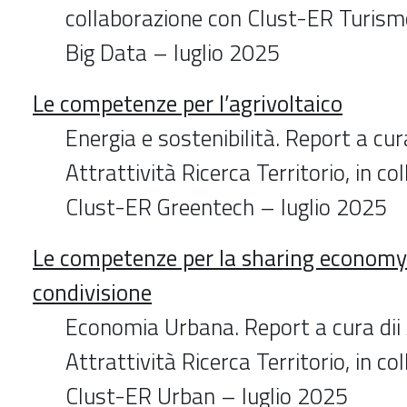
collaborazione con Clust-ER Turism
Big Data – luglio 2025
Le competenze per l’agrivoltaico
Energia e sostenibilità. Report a cu
Attrattività Ricerca Territorio, in c
Clust-ER Greentech – luglio 2025
Le competenze per la sharing economy 
condivisione
Economia Urbana. Report a cura di
Attrattività Ricerca Territorio, in c
Clust-ER Urban – luglio 2025