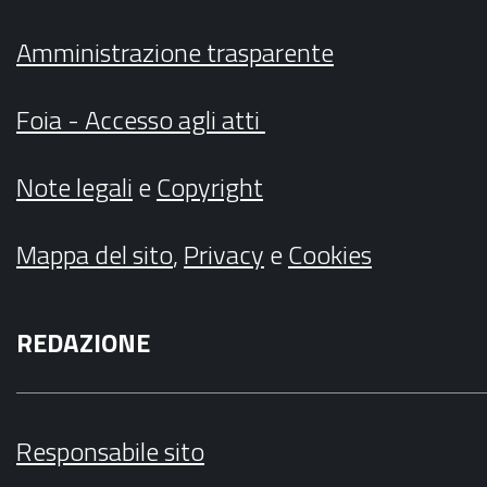
Amministrazione trasparente
Foia - Accesso agli atti
Note legali
e
Copyright
Mappa del sito
,
Privacy
e
Cookies
REDAZIONE
Responsabile sito