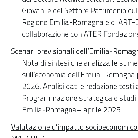
Giovani e del Settore Patrimonio cul
Regione Emilia-Romagna e di ART-E
collaborazione con ATER Fondazion
Scenari previsionali dell’Emilia-Romag
Nota di sintesi che analizza le stime
sull’economia dell’Emilia-Romagna pe
2026. Analisi dati e redazione testi 
Programmazione strategica e studi
Emilia-Romagna– aprile 2025
Valutazione d’impatto socioeconomic