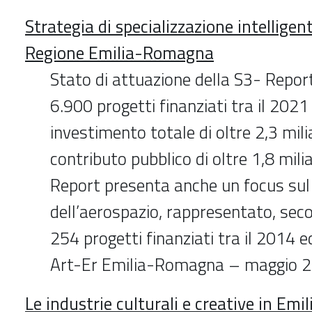
Strategia di specializzazione intellig
Regione Emilia-Romagna
Stato di attuazione della S3- Report
6.900 progetti finanziati tra il 2021
investimento totale di oltre 2,3 mili
contributo pubblico di oltre 1,8 miliar
Report presenta anche un focus su
dell’aerospazio, rappresentato, sec
254 progetti finanziati tra il 2014 ed
Art-Er Emilia-Romagna – maggio 
Le industrie culturali e creative in Em