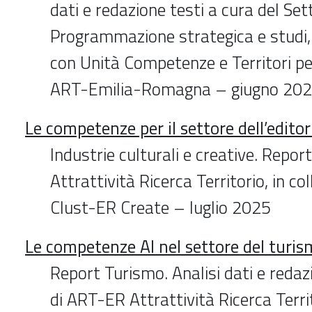
dati e redazione testi a cura del Set
Programmazione strategica e studi, 
con Unità Competenze e Territori per
ART-Emilia-Romagna – giugno 20
Le competenze per il settore dell’editor
Industrie culturali e creative. Repo
Attrattività Ricerca Territorio, in c
Clust-ER Create – luglio 2025
Le competenze AI nel settore del turi
Report Turismo. Analisi dati e redaz
di ART-ER Attrattività Ricerca Territ