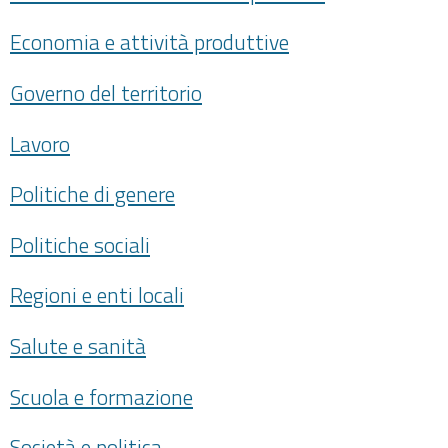
Economia e attività produttive
Governo del territorio
Lavoro
Politiche di genere
Politiche sociali
Regioni e enti locali
Salute e sanità
Scuola e formazione
Società e politica