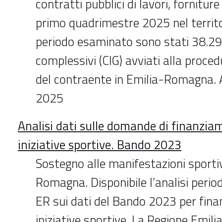
contratti pubblici di lavori, forniture 
primo quadrimestre 2025 nel territo
periodo esaminato sono stati 38.296
complessivi (CIG) avviati alla proced
del contraente in Emilia-Romagna. A
2025
Analisi dati sulle domande di finanzia
iniziative sportive. Bando 2023
Sostegno alle manifestazioni sportiv
Romagna. Disponibile l’analisi perio
ER sui dati del Bando 2023 per fina
iniziative sportive. La Regione Emi