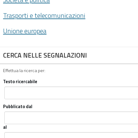
Trasporti e telecomunicazioni
Unione europea
CERCA NELLE SEGNALAZIONI
Effettua la ricerca per:
Testo ricercabile
Pubblicato dal
al