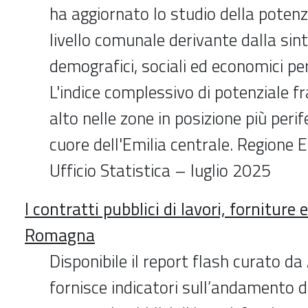
ha aggiornato lo studio della potenzi
livello comunale derivante dalla sinte
demografici, sociali ed economici pe
L'indice complessivo di potenziale fra
alto nelle zone in posizione più perif
cuore dell'Emilia centrale. Regione
Ufficio Statistica – luglio 2025
I contratti pubblici di lavori, forniture 
Romagna
Disponibile il report flash curato d
fornisce indicatori sull’andamento 