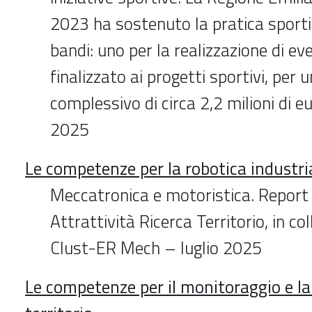
2023 ha sostenuto la pratica sport
bandi: uno per la realizzazione di ev
finalizzato ai progetti sportivi, per 
complessivo di circa 2,2 milioni di eu
2025
Le competenze per la robotica industri
Meccatronica e motoristica. Report
Attrattività Ricerca Territorio, in c
Clust-ER Mech – luglio 2025
Le competenze per il monitoraggio e la