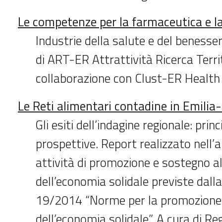
Le competenze per la farmaceutica e l
Industrie della salute e del benesse
di ART-ER Attrattività Ricerca Territ
collaborazione con Clust-ER Health
Le Reti alimentari contadine in Emil
Gli esiti dell’indagine regionale: pri
prospettive. Report realizzato nell’
attività di promozione e sostegno al
dell’economia solidale previste dall
19/2014 “Norme per la promozione 
dell’economia solidale”. A cura di Re