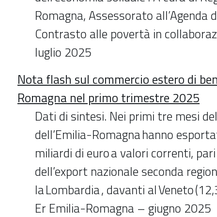
Romagna, Assessorato all’Agenda dig
Contrasto alle povertà in collabora
luglio 2025
Nota flash sul commercio estero di beni
Romagna nel primo trimestre 2025
Dati di sintesi. Nei primi tre mesi d
dell’Emilia-Romagna hanno esportat
miliardi di euro a valori correnti, par
dell’export nazionale seconda regio
la Lombardia , davanti al Veneto (12,3
Er Emilia-Romagna – giugno 2025