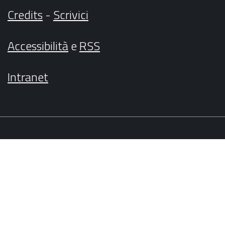
Credits
-
Scrivici
Accessibilità
e
RSS
Intranet