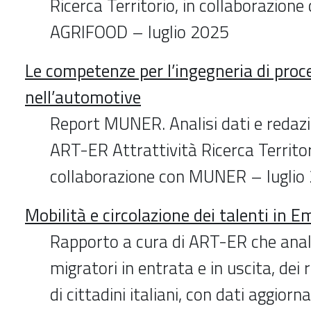
Ricerca Territorio, in collaborazion
AGRIFOOD – luglio 2025
Le competenze per l’ingegneria di proc
nell’automotive
Report MUNER. Analisi dati e redazio
ART-ER Attrattività Ricerca Territor
collaborazione con MUNER – luglio
Mobilità e circolazione dei talenti in
Rapporto a cura di ART-ER che anali
migratori in entrata e in uscita, dei 
di cittadini italiani, con dati aggiorn