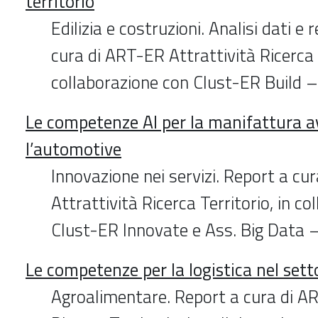
territorio
Edilizia e costruzioni. Analisi dati e 
cura di ART-ER Attrattività Ricerca T
collaborazione con Clust-ER Build –
Le competenze AI per la manifattura a
l’automotive
Innovazione nei servizi. Report a cu
Attrattività Ricerca Territorio, in c
Clust-ER Innovate e Ass. Big Data –
Le competenze per la logistica nel sett
Agroalimentare. Report a cura di A