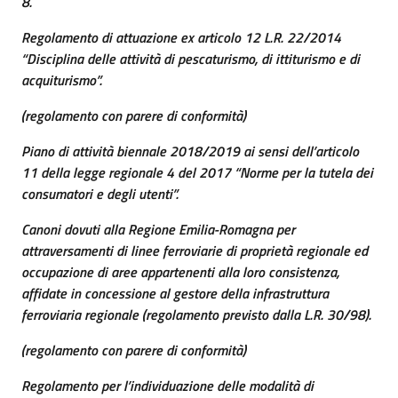
8.
Regolamento di attuazione ex articolo 12 L.R. 22/2014
“Disciplina delle attività di pescaturismo, di ittiturismo e di
acquiturismo”.
(regolamento con parere di conformità)
Piano di attività biennale 2018/2019 ai sensi dell’articolo
11 della legge regionale 4 del 2017 “Norme per la tutela dei
consumatori e degli utenti”.
Canoni dovuti alla Regione Emilia-Romagna per
attraversamenti di linee ferroviarie di proprietà regionale ed
occupazione di aree appartenenti alla loro consistenza,
affidate in concessione al gestore della infrastruttura
ferroviaria regionale (regolamento previsto dalla L.R. 30/98).
(regolamento con parere di conformità)
Regolamento per l’individuazione delle modalità di