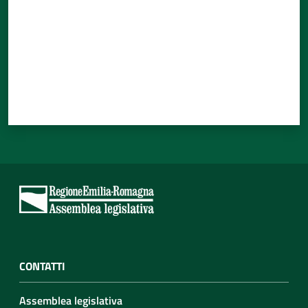
CONTATTI
Assemblea legislativa