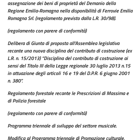
assegnazione dei beni di proprietà del Demanio della
Regione Emilia-Romagna nella disponibilità di Ferrovie Emilia
Romagna Srl. (regolamento previsto dalla L.R. 30/98).
(regolamento con parere di conformità)
Delibera di Giunta di proposta all’Assemblea legislativa
recante una nuova disciplina del contributo di costruzione (ex
L.R. n. 15/2013) “Disciplina del contributo di costruzione ai
sensi del Titolo III della Legge regionale 30 luglio 2013 n.15
in attuazione degli articoli 16 e 19 del D.P.R. 6 giugno 2001
n. 380”.
Regolamento forestale recante le Prescrizioni di Massima e
di Polizia forestale
(regolamento con parere di conformità)
Programma triennale di sviluppo del settore musicale.
Modifica al Programma triennale di Promozione culturale.