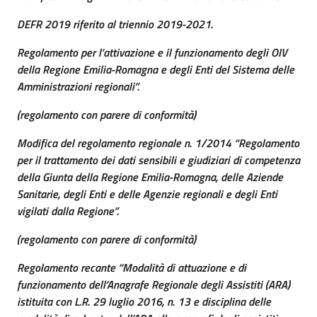
DEFR 2019 riferito al triennio 2019-2021.
Regolamento per l’attivazione e il funzionamento degli OIV
della Regione Emilia-Romagna e degli Enti del Sistema delle
Amministrazioni regionali”.
(regolamento con parere di conformità)
Modifica del regolamento regionale n. 1/2014 “Regolamento
per il trattamento dei dati sensibili e giudiziari di competenza
della Giunta della Regione Emilia-Romagna, delle Aziende
Sanitarie, degli Enti e delle Agenzie regionali e degli Enti
vigilati dalla Regione”.
(regolamento con parere di conformità)
Regolamento recante “Modalità di attuazione e di
funzionamento dell’Anagrafe Regionale degli Assistiti (ARA)
istituita con L.R. 29 luglio 2016, n. 13 e disciplina delle