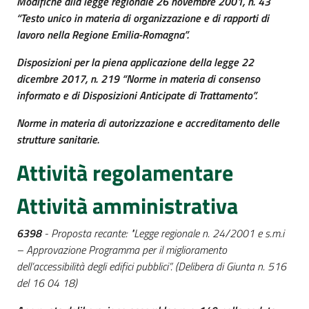
Modifiche alla legge regionale 26 novembre 2001, n. 43
“Testo unico in materia di organizzazione e di rapporti di
lavoro nella Regione Emilia-Romagna”.
Disposizioni per la piena applicazione della legge 22
dicembre 2017, n. 219 “Norme in materia di consenso
informato e di Disposizioni Anticipate di Trattamento”.
Norme in materia di autorizzazione e accreditamento delle
strutture sanitarie.
Attività regolamentare
Attività amministrativa
6398
- Proposta recante: "Legge regionale n. 24/2001 e s.m.i
– Approvazione Programma per il miglioramento
dell’accessibilità degli edifici pubblici”. (Delibera di Giunta n. 516
del 16 04 18)