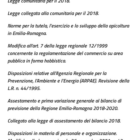
Legge comunitaria per il 2018.
Legge
collegata alla comunitaria per il 2018.
Norme per la tutela, l’esercizio e lo sviluppo della apicoltura
in Emilia-Romagna.
Modifica all'art. 7 della legge regionale 12/1999
concernente la regolamentazione del commercio su area
pubblica in forma hobbistica.
Disposizioni relative all’Agenzia Regionale per la
Prevenzione, l’Ambiente e l’Energia (ARPAE). Revisione della
L.R. n. 44/1995.
Assestamento e prima variazione generale al bilancio di
previsione della Regione Emilia-Romagna 2018-2020.
Collegato alla legge di assestamento del bilancio 2018.
Disposizioni in materia di personale e organizzazione.