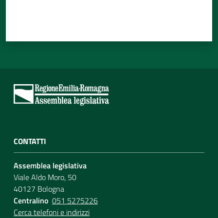
CONTATTI
Assemblea legislativa
Viale Aldo Moro, 50
40127 Bologna
Centralino
051 5275226
Cerca telefoni e indirizzi