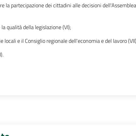
re la partecipazione dei cittadini alle decisioni dell'Assemblea
la qualità della legislazione (VI);
e locali e il Consiglio regionale dell'economia e del lavoro (VII)
).