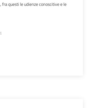
, fra questi le udienze conoscitive e le
;