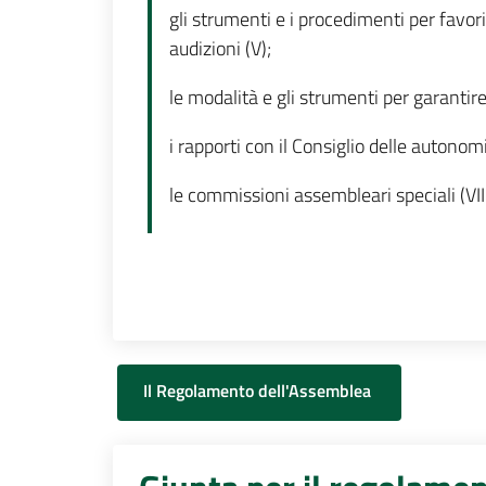
gli strumenti e i procedimenti per favori
audizioni (V);
le modalità e gli strumenti per garantire 
i rapporti con il Consiglio delle autonomi
le commissioni assembleari speciali (VIII
Il Regolamento dell'Assemblea