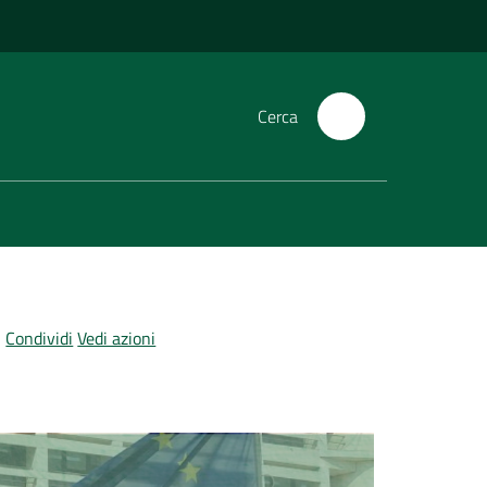
Cerca
Condividi
Vedi azioni