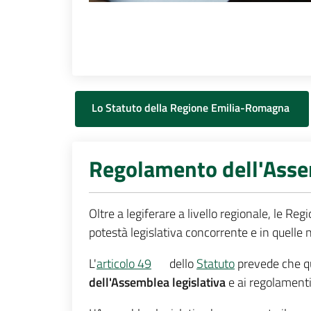
Lo Statuto della Regione Emilia-Romagna
Regolamento dell'Assem
Oltre a legiferare a livello regionale, le R
potestà legislativa concorrente e in quelle 
L'
articolo 49
dello
Statuto
prevede che 
dell'Assemblea legislativa
e ai regolamenti