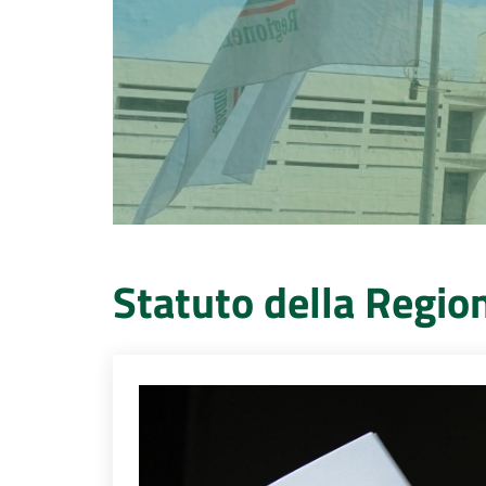
Statuto della Regi