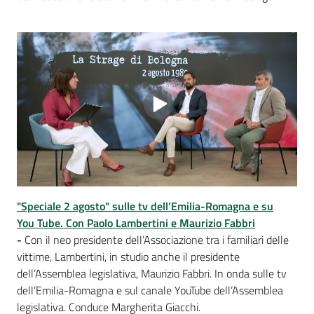
"Speciale 2 agosto" sulle tv dell'Emilia-Romagna e su
You Tube. Con Paolo Lambertini e Maurizio Fabbri
-
Con il neo presidente dell’Associazione tra i familiari delle
vittime, Lambertini, in studio anche il presidente
dell’Assemblea legislativa, Maurizio Fabbri. In onda sulle tv
dell’Emilia-Romagna e sul canale YouTube dell’Assemblea
legislativa. Conduce Margherita Giacchi.