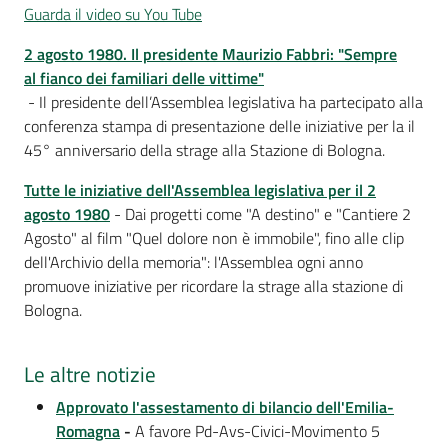
Guarda il video su You Tube
2 agosto 1980. Il presidente Maurizio Fabbri: "Sempre
al fianco dei familiari delle vittime"
- Il presidente dell’Assemblea legislativa ha partecipato alla
conferenza stampa di presentazione delle iniziative per la il
45° anniversario della strage alla Stazione di Bologna.
Tutte le iniziative dell'Assemblea legislativa per il 2
agosto 1980
- Dai progetti come "A destino" e "Cantiere 2
Agosto" al film "Quel dolore non è immobile", fino alle clip
dell'Archivio della memoria": l'Assemblea ogni anno
promuove iniziative per ricordare la strage alla stazione di
Bologna.
Le altre notizie
Approvato l'assestamento di bilancio dell'Emilia-
Romagna
-
A favore Pd-Avs-Civici-Movimento 5