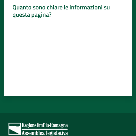
Quanto sono chiare le informazioni su
questa pagina?
Valuta da 1 a 5 stelle