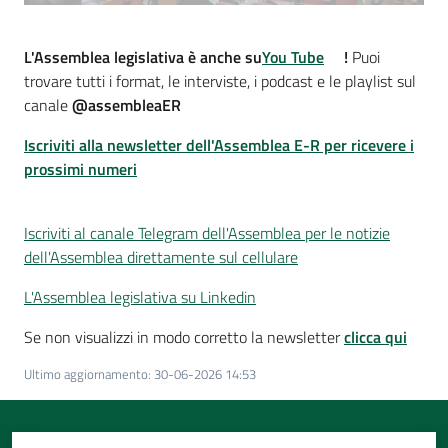
L'Assemblea legislativa è anche su
You Tube
!
Puoi
trovare tutti i format, le interviste, i podcast e le playlist sul
canale
@assembleaER
Iscriviti alla newsletter dell'Assemblea E-R per ricevere i
prossimi numeri
Iscriviti al canale Telegram dell'Assemblea per le notizie
dell'Assemblea direttamente sul cellulare
L'Assemblea legislativa su Linkedin
Se non visualizzi in modo corretto la newsletter
clicca qui
Ultimo aggiornamento
:
30-06-2026 14:53