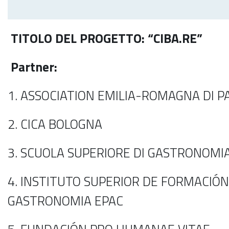
TITOLO DEL PROGETTO: “CIBA.RE”
Partner:
1. ASSOCIATION EMILIA-ROMAGNA DI PA
2. CICA BOLOGNA
3. SCUOLA SUPERIORE DI GASTRONOMI
4. INSTITUTO SUPERIOR DE FORMACIÓN
GASTRONOMIA EPAC