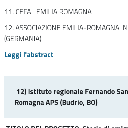
11. CEFAL EMILIA ROMAGNA
12. ASSOCIAZIONE EMILIA-ROMAGNA I
(GERMANIA)
Leggi l'abstract
12) Istituto regionale Fernando San
Romagna APS (Budrio, BO)