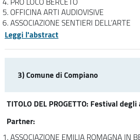
PRO LOCO BERCETO
OFFICINA ARTI AUDIOVISIVE
ASSOCIAZIONE SENTIERI DELL’ARTE
Leggi l'abstract
3) Comune di Compiano
TITOLO DEL PROGETTO: Festival degli a
Partner:
ASSOCIAZIONE EMILIA ROMAGNA IN BE