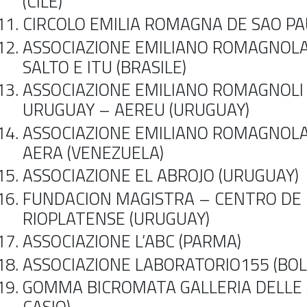
(CILE)
CIRCOLO EMILIA ROMAGNA DE SAO PAU
ASSOCIAZIONE EMILIANO ROMAGNOL
SALTO E ITU (BRASILE)
ASSOCIAZIONE EMILIANO ROMAGNOLI 
URUGUAY – AEREU (URUGUAY)
ASSOCIAZIONE EMILIANO ROMAGNOLA
AERA (VENEZUELA)
ASSOCIAZIONE EL ABROJO (URUGUAY)
FUNDACION MAGISTRA – CENTRO DE 
RIOPLATENSE (URUGUAY)
ASSOCIAZIONE L’ABC (PARMA)
ASSOCIAZIONE LABORATORIO155 (BO
GOMMA BICROMATA GALLERIA DELLE A