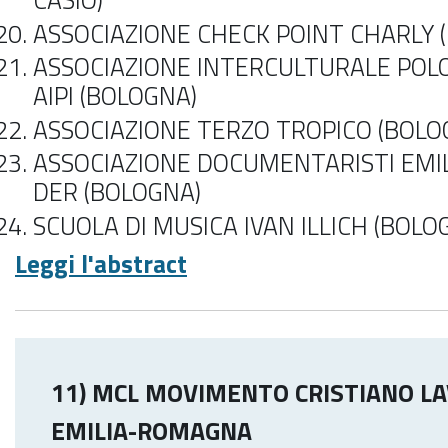
CASIO)
ASSOCIAZIONE CHECK POINT CHARLY 
ASSOCIAZIONE INTERCULTURALE POL
AIPI (BOLOGNA)
ASSOCIAZIONE TERZO TROPICO (BOLO
ASSOCIAZIONE DOCUMENTARISTI EMI
DER (BOLOGNA)
SCUOLA DI MUSICA IVAN ILLICH (BOLO
Leggi l'abstract
11) MCL MOVIMENTO CRISTIANO L
EMILIA-ROMAGNA