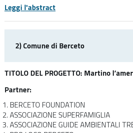
Leggi l'abstract
2) Comune di Berceto
TITOLO DEL PROGETTO: Martino l’amer
Partner:
BERCETO FOUNDATION
ASSOCIAZIONE SUPERFAMIGLIA
ASSOCIAZIONE GUIDE AMBIENTALI TR