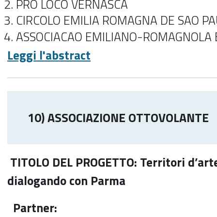
PRO LOCO VERNASCA
CIRCOLO EMILIA ROMAGNA DE SAO P
ASSOCIACAO EMILIANO-ROMAGNOLA
Leggi l'abstract
10) ASSOCIAZIONE OTTOVOLANTE
TITOLO DEL PROGETTO: Territori d’art
dialogando con Parma
Partner: