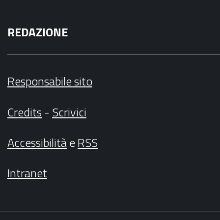
REDAZIONE
Responsabile sito
Credits
-
Scrivici
Accessibilità
e
RSS
Intranet