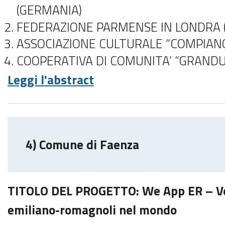
(GERMANIA)
FEDERAZIONE PARMENSE IN LONDRA 
ASSOCIAZIONE CULTURALE “COMPIANO
COOPERATIVA DI COMUNITA’ “GRAND
Leggi l'abstract
4) Comune di Faenza
TITOLO DEL PROGETTO: We App ER – Ver
emiliano-romagnoli nel mondo