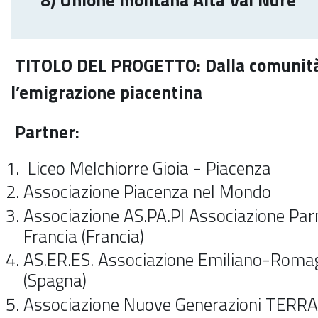
TITOLO DEL PROGETTO: Dalla comunità
l’emigrazione piacentina
Partner:
Liceo Melchiorre Gioia - Piacenza
Associazione Piacenza nel Mondo
Associazione AS.PA.PI Associazione Par
Francia (Francia)
AS.ER.ES. Associazione Emiliano-Romag
(Spagna)
Associazione Nuove Generazioni TERRA 