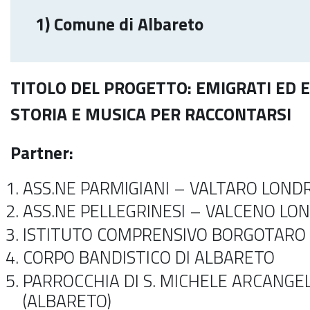
1) Comune di Albareto
TITOLO DEL PROGETTO: EMIGRATI ED 
STORIA E MUSICA PER RACCONTARSI
Partner:
ASS.NE PARMIGIANI – VALTARO LOND
ASS.NE PELLEGRINESI – VALCENO LO
ISTITUTO COMPRENSIVO BORGOTARO
CORPO BANDISTICO DI ALBARETO
PARROCCHIA DI S. MICHELE ARCANGE
(ALBARETO)