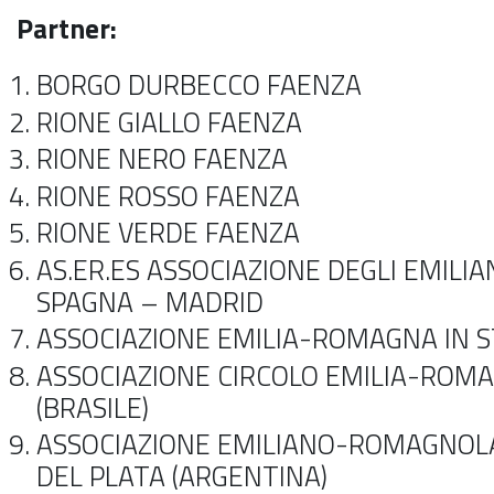
Partner:
BORGO DURBECCO FAENZA
RIONE GIALLO FAENZA
RIONE NERO FAENZA
RIONE ROSSO FAENZA
RIONE VERDE FAENZA
AS.ER.ES ASSOCIAZIONE DEGLI EMILI
SPAGNA – MADRID
ASSOCIAZIONE EMILIA-ROMAGNA IN S
ASSOCIAZIONE CIRCOLO EMILIA-ROMA
(BRASILE)
ASSOCIAZIONE EMILIANO-ROMAGNOL
DEL PLATA (ARGENTINA)