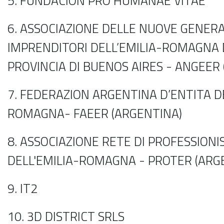
5. FUNDACIÓN PRO HUMANAE VITAE
6. ASSOCIAZIONE DELLE NUOVE GENERA
IMPRENDITORI DELL’EMILIA-ROMAGNA D
PROVINCIA DI BUENOS AIRES - ANGEER
7. FEDERAZION ARGENTINA D’ENTITA D
ROMAGNA- FAEER (ARGENTINA)
8. ASSOCIAZIONE RETE DI PROFESSIONIS
DELL'EMILIA-ROMAGNA - PROTER (ARG
9. IT2
10. 3D DISTRICT SRLS