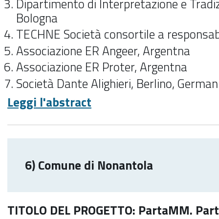
Dipartimento di Interpretazione e Tradiz
Bologna
TECHNE Società consortile a responsabil
Associazione ER Angeer, Argentna
Associazione ER Proter, Argentna
Società Dante Alighieri, Berlino, German
Leggi l'abstract
6) Comune di Nonantola
TITOLO DEL PROGETTO: PartaMM. Parte