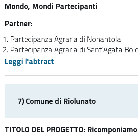
Mondo, Mondi Partecipanti
Partner:
Partecipanza Agraria di Nonantola
Partecipanza Agraria di Sant’Agata Bol
Leggi l'abtract
7) Comune di Riolunato
TITOLO DEL PROGETTO: Ricomponiamo 