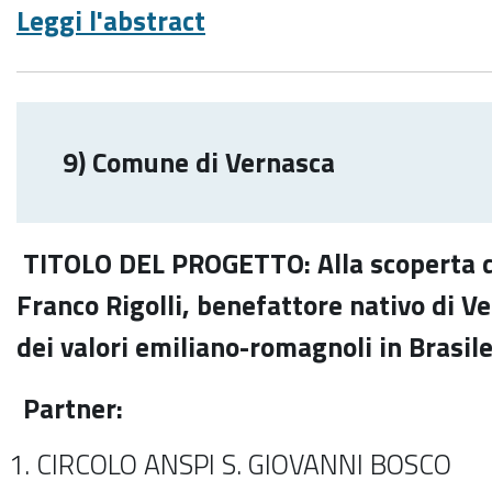
Leggi l'abstract
9) Comune di Vernasca
TITOLO DEL PROGETTO: Alla scoperta de
Franco Rigolli, benefattore nativo di V
dei valori emiliano-romagnoli in Brasil
Partner:
CIRCOLO ANSPI S. GIOVANNI BOSCO