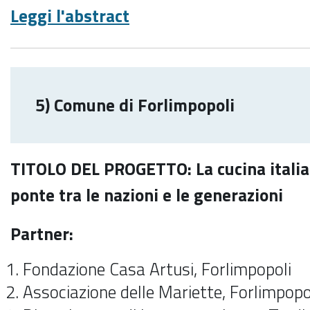
Leggi l'abstract
5) Comune di Forlimpopoli
TITOLO DEL PROGETTO: La cucina italian
ponte tra le nazioni e le generazioni
Partner:
Fondazione Casa Artusi, Forlimpopoli
Associazione delle Mariette, Forlimpopo