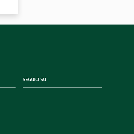
SEGUICI SU