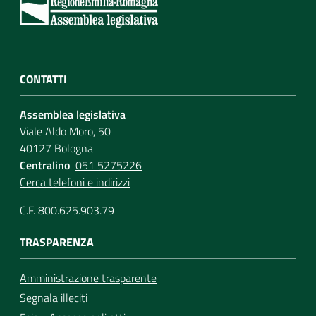
CONTATTI
Assemblea legislativa
Viale Aldo Moro, 50
40127 Bologna
Centralino
051 5275226
Cerca telefoni e indirizzi
C.F. 800.625.903.79
TRASPARENZA
Amministrazione trasparente
Segnala illeciti