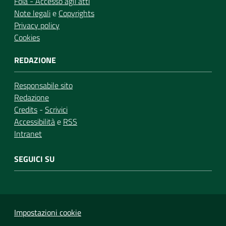
Foia - Accesso agli atti
Note legali
e
Copyrights
Privacy policy
Cookies
REDAZIONE
Responsabile sito
Redazione
Credits
-
Scrivici
Accessibilità
e
RSS
Intranet
SEGUICI SU
Impostazioni cookie