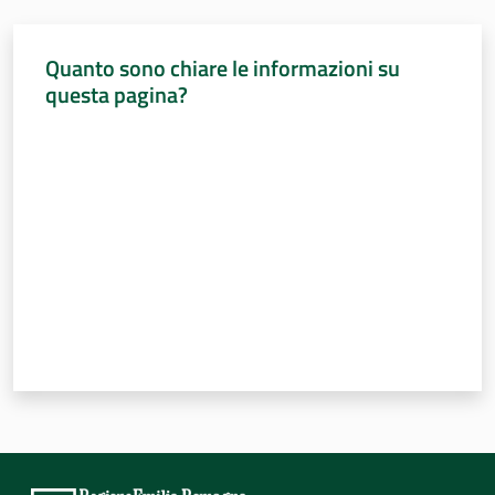
Quanto sono chiare le informazioni su
questa pagina?
Valuta da 1 a 5 stelle