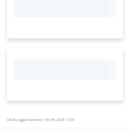
Ultimo aggiornamento
:
18-05-2026 17:03