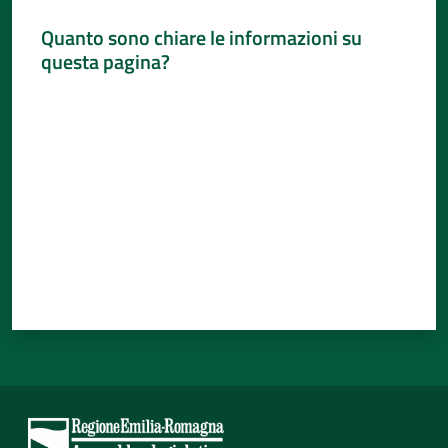
Quanto sono chiare le informazioni su
questa pagina?
Valuta da 1 a 5 stelle