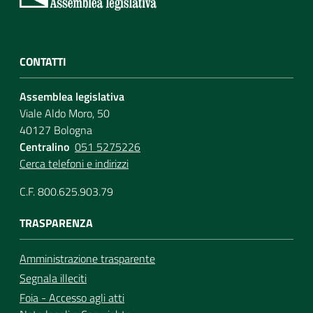
CONTATTI
Assemblea legislativa
Viale Aldo Moro, 50
40127 Bologna
Centralino
051 5275226
Cerca telefoni e indirizzi
C.F. 800.625.903.79
TRASPARENZA
Amministrazione trasparente
Segnala illeciti
Foia - Accesso agli atti