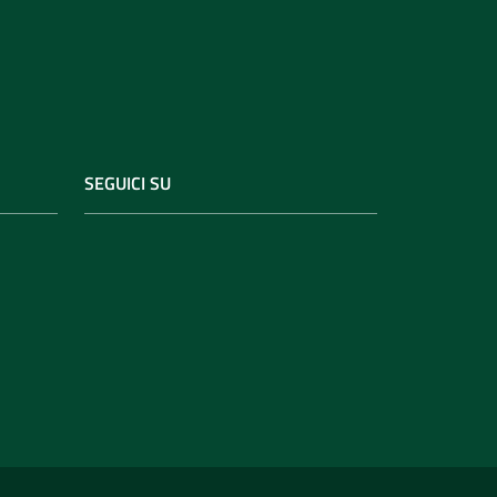
SEGUICI SU