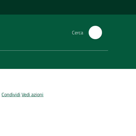
Cerca
Condividi
Vedi azioni