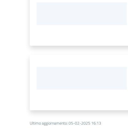
Ultimo aggiornamento
:
05-02-2025 16:13