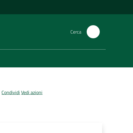
Cerca
Condividi
Vedi azioni