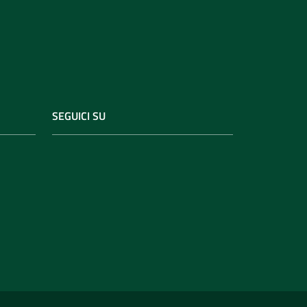
SEGUICI SU