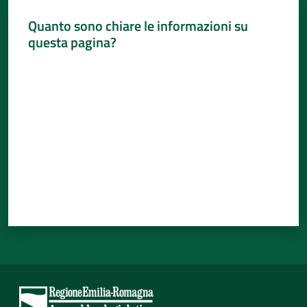
Quanto sono chiare le informazioni su
questa pagina?
Valuta da 1 a 5 stelle