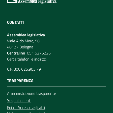
CONTATTI
Assemblea legislativa
Viale Aldo Moro, 50
40127 Bologna
Centralino
051 5275226
Cerca telefoni e indirizzi
C.F. 800.625.903.79
TRASPARENZA
Amministrazione trasparente
Segnala illeciti
Foia - Accesso agli atti