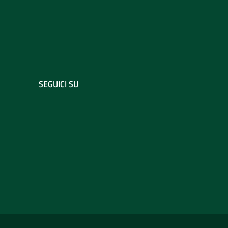
SEGUICI SU