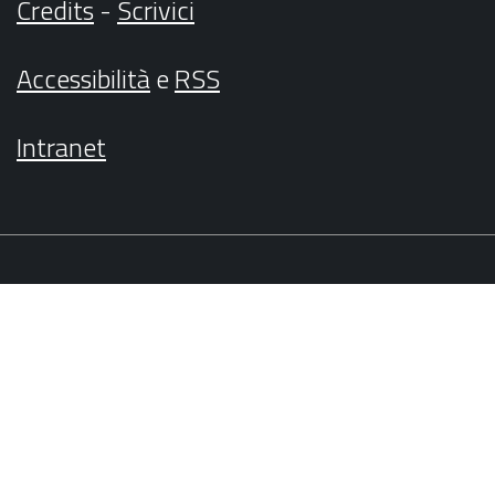
Credits
-
Scrivici
Accessibilità
e
RSS
Intranet