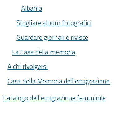
Albania
Sfogliare album fotografici
Guardare giornali e riviste
La Casa della memoria
A chi rivolgersi
Casa della Memoria dell'emigrazione
Catalogo dell'emigrazione femminile