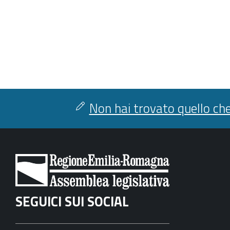
Non hai trovato quello che
SEGUICI SUI SOCIAL