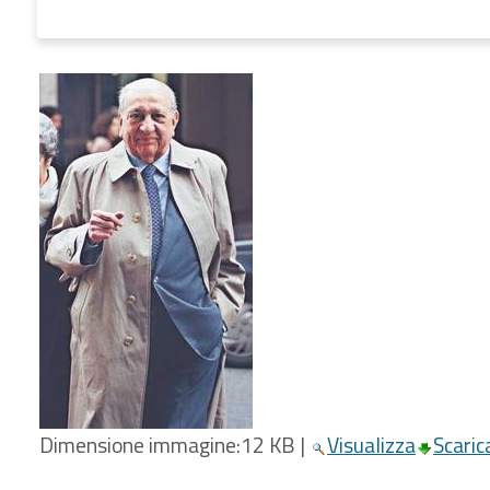
Dimensione immagine:
12 KB
|
Visualizza
Scaric