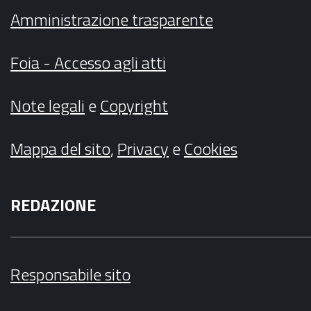
Amministrazione trasparente
Foia - Accesso agli atti
Note legali
e
Copyright
Mappa del sito
,
Privacy
e
Cookies
REDAZIONE
Responsabile sito