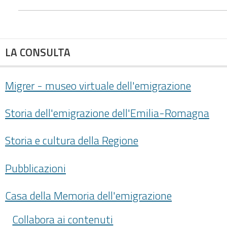
LA CONSULTA
Migrer - museo virtuale dell'emigrazione
Storia dell'emigrazione dell'Emilia-Romagna
Storia e cultura della Regione
Pubblicazioni
Casa della Memoria dell'emigrazione
Collabora ai contenuti