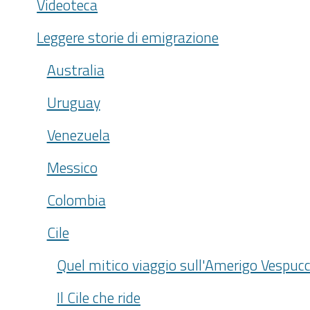
Videoteca
Leggere storie di emigrazione
Australia
Uruguay
Venezuela
Messico
Colombia
Cile
Quel mitico viaggio sull'Amerigo Vespucc
Il Cile che ride