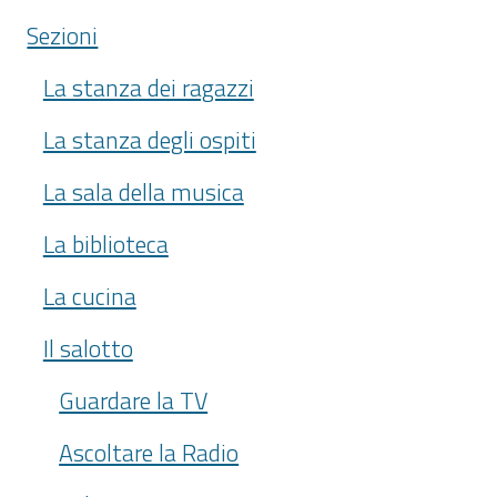
Sezioni
La stanza dei ragazzi
La stanza degli ospiti
La sala della musica
La biblioteca
La cucina
Il salotto
Guardare la TV
Ascoltare la Radio