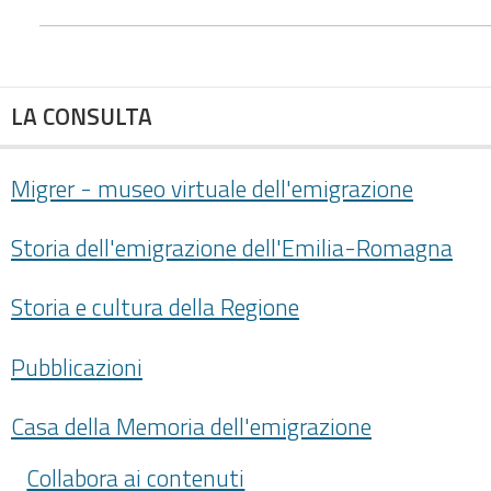
LA CONSULTA
Migrer - museo virtuale dell'emigrazione
Storia dell'emigrazione dell'Emilia-Romagna
Storia e cultura della Regione
Pubblicazioni
Casa della Memoria dell'emigrazione
Collabora ai contenuti