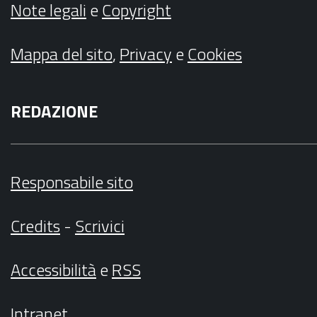
Note legali
e
Copyright
Mappa del sito
,
Privacy
e
Cookies
REDAZIONE
Responsabile sito
Credits
-
Scrivici
Accessibilità
e
RSS
Intranet