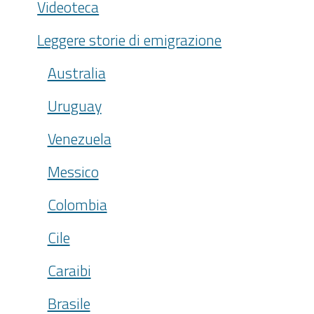
Videoteca
Leggere storie di emigrazione
Australia
Uruguay
Venezuela
Messico
Colombia
Cile
Caraibi
Brasile