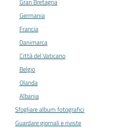
Gran Bretagna
Germania
Francia
Danimarca
Città del Vaticano
Belgio
Olanda
Albania
Sfogliare album fotografici
Guardare giornali e riviste