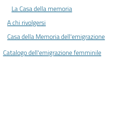
La Casa della memoria
A chi rivolgersi
Casa della Memoria dell'emigrazione
Catalogo dell'emigrazione femminile