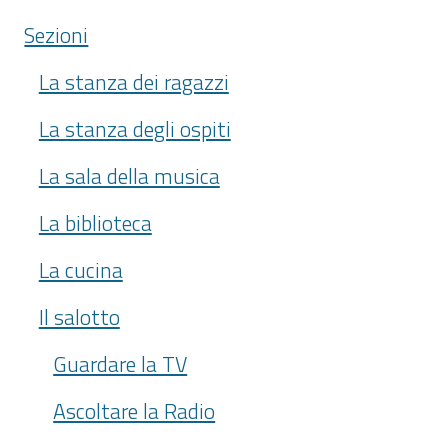
Sezioni
La stanza dei ragazzi
La stanza degli ospiti
La sala della musica
La biblioteca
La cucina
Il salotto
Guardare la TV
Ascoltare la Radio