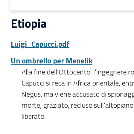
Etiopia
Luigi_Capucci.pdf
Un ombrello per Menelik
Alla fine dell’Ottocento, l’ingegnere 
Capucci si reca in Africa orientale, ent
Negus, ma viene accusato di spionag
morte, graziato, recluso sull’altopiano
liberato.