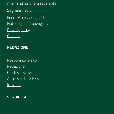
Amministrazione trasparente
Segnala illeciti
Foia - Accesso agli atti
Note legali
e
Copyrights
Privacy policy
Cookies
REDAZIONE
Responsabile sito
Redazione
Credits
-
Scrivici
Accessibilità
e
RSS
Intranet
SEGUICI SU