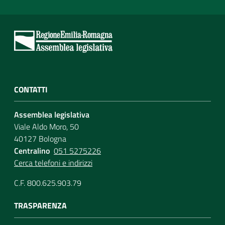
CONTATTI
Assemblea legislativa
Viale Aldo Moro, 50
40127 Bologna
Centralino
051 5275226
Cerca telefoni e indirizzi
C.F. 800.625.903.79
TRASPARENZA