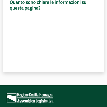
Quanto sono chiare le informazioni su
questa pagina?
Valuta da 1 a 5 stelle