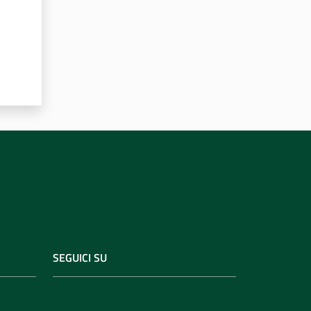
SEGUICI SU