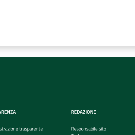
ARENZA
REDAZIONE
trazione trasparente
Responsabile sito