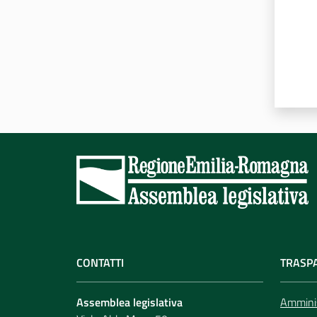
CONTATTI
TRASP
Assemblea legislativa
Amminis