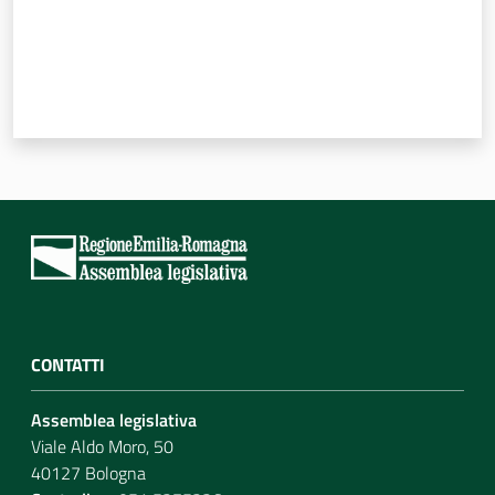
CONTATTI
Assemblea legislativa
Viale Aldo Moro, 50
40127 Bologna