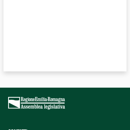
Valuta da 1 a 5 stelle