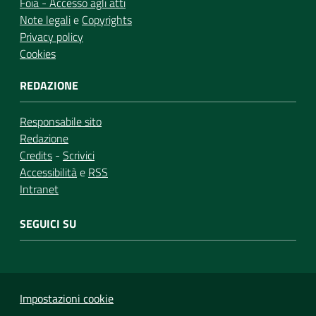
Foia - Accesso agli atti
Note legali
e
Copyrights
Privacy policy
Cookies
REDAZIONE
Responsabile sito
Redazione
Credits
-
Scrivici
Accessibilità
e
RSS
Intranet
SEGUICI SU
Impostazioni cookie