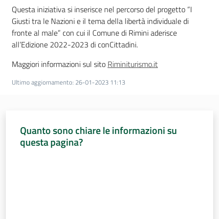
Questa iniziativa si inserisce nel percorso del progetto “I
Giusti tra le Nazioni e il tema della libertà individuale di
fronte al male” con cui il Comune di Rimini aderisce
all’Edizione 2022-2023 di conCittadini.
Maggiori informazioni sul sito
Riminiturismo.it
Ultimo aggiornamento
:
26-01-2023 11:13
Quanto sono chiare le informazioni su
questa pagina?
Valuta da 1 a 5 stelle