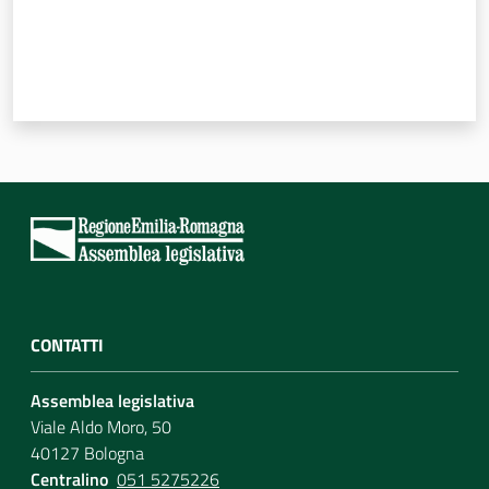
CONTATTI
Assemblea legislativa
Viale Aldo Moro, 50
40127 Bologna
Centralino
051 5275226