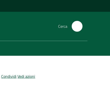
Cerca
Condividi
Vedi azioni