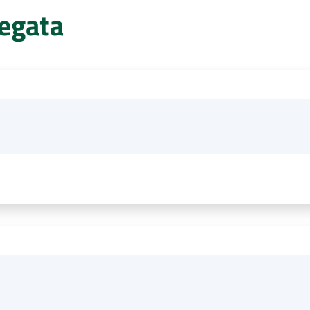
egata