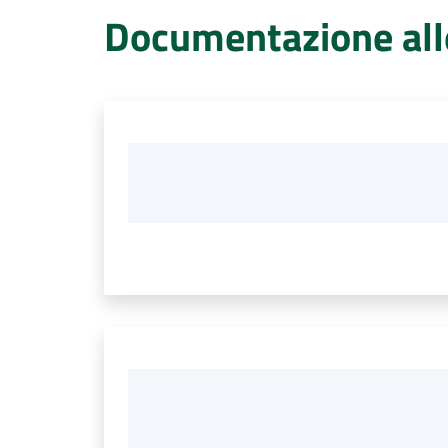
Documentazione all