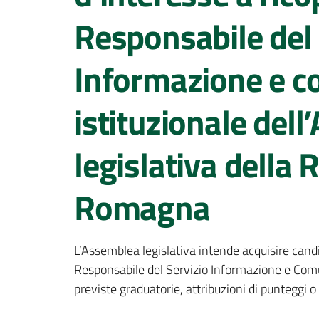
Responsabile del 
Informazione e c
istituzionale del
legislativa della 
Romagna
L’Assemblea legislativa intende acquisire cand
Responsabile del Servizio Informazione e Comu
previste graduatorie, attribuzioni di punteggi o 