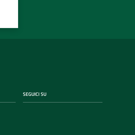
SEGUICI SU