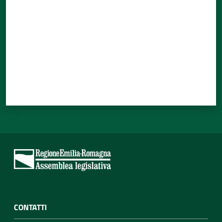
CONTATTI