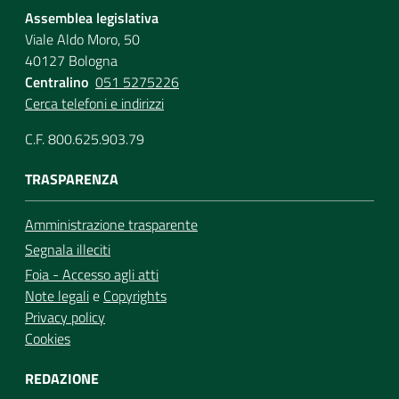
Assemblea legislativa
Viale Aldo Moro, 50
40127 Bologna
Centralino
051 5275226
Cerca telefoni e indirizzi
C.F. 800.625.903.79
TRASPARENZA
Amministrazione trasparente
Segnala illeciti
Foia - Accesso agli atti
Note legali
e
Copyrights
Privacy policy
Cookies
REDAZIONE