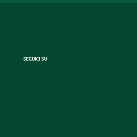
SEGUICI SU