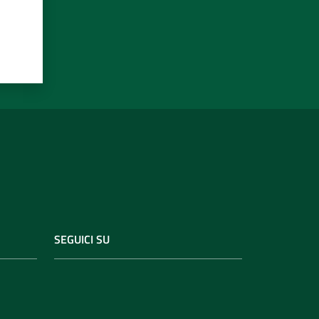
SEGUICI SU