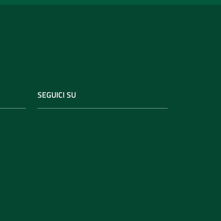
SEGUICI SU