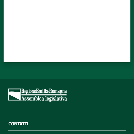
CONTATTI