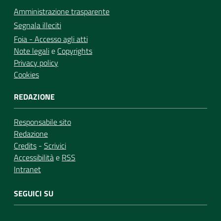
Amministrazione trasparente
Segnala illeciti
Foia - Accesso agli atti
Note legali
e
Copyrights
Privacy policy
Cookies
REDAZIONE
Responsabile sito
Redazione
Credits
-
Scrivici
Accessibilità
e
RSS
Intranet
SEGUICI SU