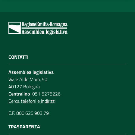
CONTATTI
Assemblea legislativa
Viale Aldo Moro, 50
40127 Bologna
Centralino
051 5275226
Cerca telefoni e indirizzi
C.F. 800.625.903.79
TRASPARENZA