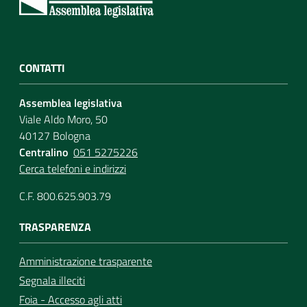
CONTATTI
Assemblea legislativa
Viale Aldo Moro, 50
40127 Bologna
Centralino
051 5275226
Cerca telefoni e indirizzi
C.F. 800.625.903.79
TRASPARENZA
Amministrazione trasparente
Segnala illeciti
Foia - Accesso agli atti