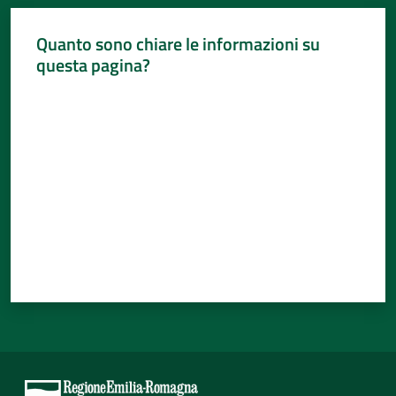
Quanto sono chiare le informazioni su
questa pagina?
Valuta da 1 a 5 stelle