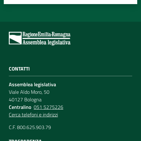
CONTATTI
Assemblea legislativa
Viale Aldo Moro, 50
40127 Bologna
Centralino
051 5275226
Cerca telefoni e indirizzi
C.F. 800.625.903.79