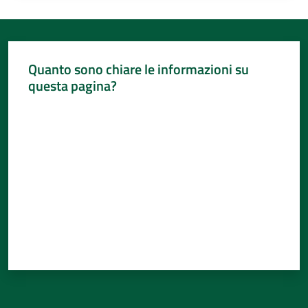
Quanto sono chiare le informazioni su
questa pagina?
Valuta da 1 a 5 stelle