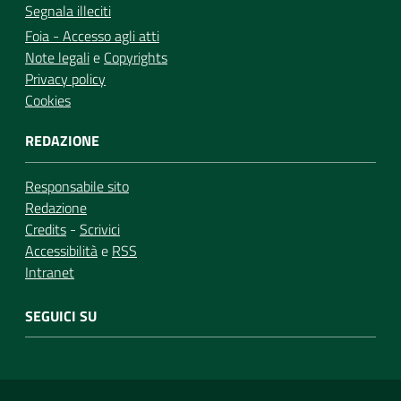
Segnala illeciti
Foia - Accesso agli atti
Note legali
e
Copyrights
Privacy policy
Cookies
REDAZIONE
Responsabile sito
Redazione
Credits
-
Scrivici
Accessibilità
e
RSS
Intranet
SEGUICI SU