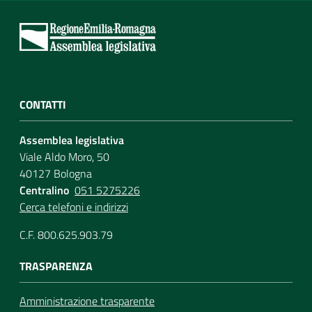
CONTATTI
Assemblea legislativa
Viale Aldo Moro, 50
40127 Bologna
Centralino
051 5275226
Cerca telefoni e indirizzi
C.F. 800.625.903.79
TRASPARENZA
Amministrazione trasparente