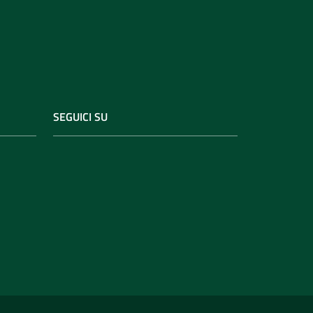
SEGUICI SU