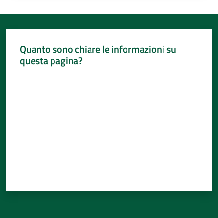
Quanto sono chiare le informazioni su
questa pagina?
Valuta da 1 a 5 stelle