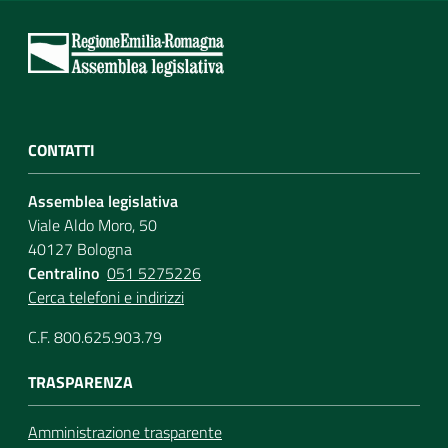
CONTATTI
Assemblea legislativa
Viale Aldo Moro, 50
40127 Bologna
Centralino
051 5275226
Cerca telefoni e indirizzi
C.F. 800.625.903.79
TRASPARENZA
Amministrazione trasparente