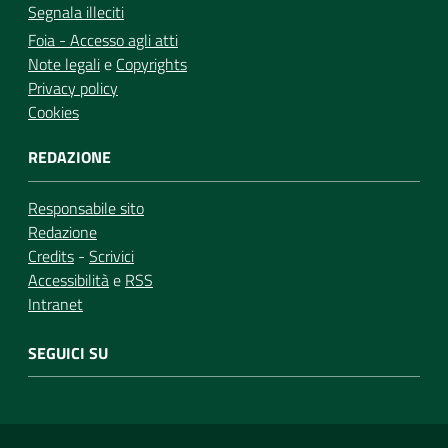
Segnala illeciti
Foia - Accesso agli atti
Note legali
e
Copyrights
Privacy policy
Cookies
REDAZIONE
Responsabile sito
Redazione
Credits
-
Scrivici
Accessibilità
e
RSS
Intranet
SEGUICI SU