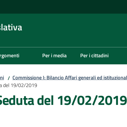
lativa
rgomenti
Per i media
Per i cittadini
ni
Commissione I: Bilancio Affari generali ed istituzional
/
ta del 19/02/2019
Seduta del 19/02/2019