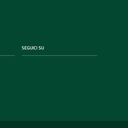
SEGUICI SU