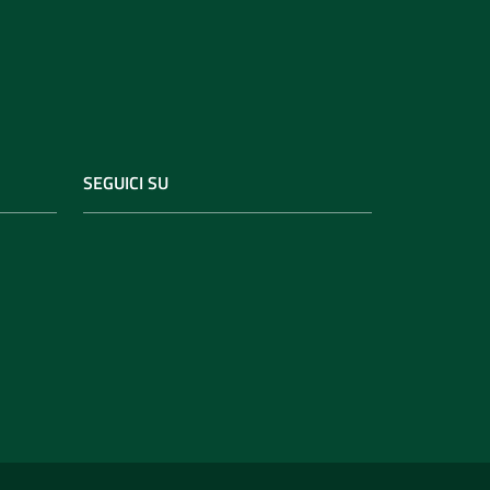
SEGUICI SU