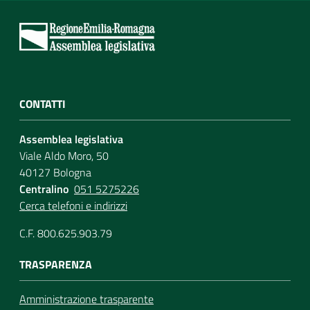
CONTATTI
Assemblea legislativa
Viale Aldo Moro, 50
40127 Bologna
Centralino
051 5275226
Cerca telefoni e indirizzi
C.F. 800.625.903.79
TRASPARENZA
Amministrazione trasparente