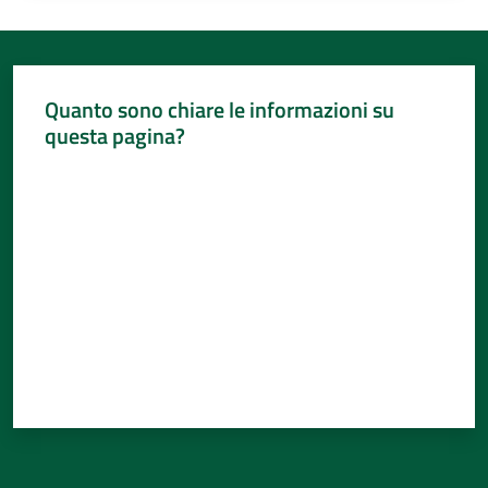
Quanto sono chiare le informazioni su
questa pagina?
Valuta da 1 a 5 stelle