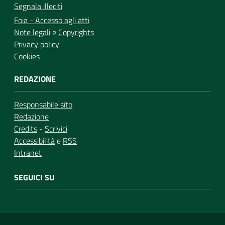
Segnala illeciti
Foia - Accesso agli atti
Note legali
e
Copyrights
Privacy policy
Cookies
REDAZIONE
Responsabile sito
Redazione
Credits
-
Scrivici
Accessibilità
e
RSS
Intranet
SEGUICI SU