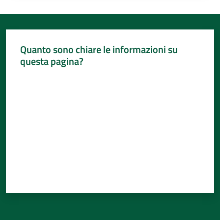
Quanto sono chiare le informazioni su
questa pagina?
Valuta da 1 a 5 stelle