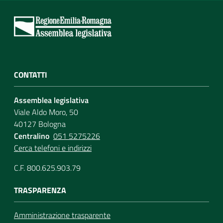
CONTATTI
Assemblea legislativa
Viale Aldo Moro, 50
40127 Bologna
Centralino
051 5275226
Cerca telefoni e indirizzi
C.F. 800.625.903.79
TRASPARENZA
Amministrazione trasparente