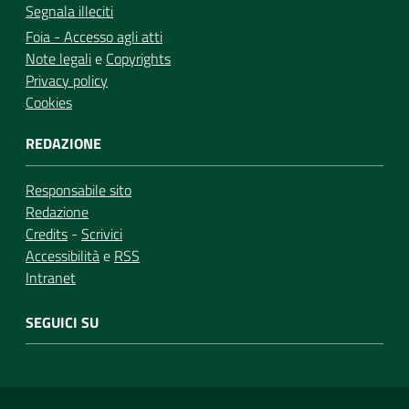
Segnala illeciti
Foia - Accesso agli atti
Note legali
e
Copyrights
Privacy policy
Cookies
REDAZIONE
Responsabile sito
Redazione
Credits
-
Scrivici
Accessibilità
e
RSS
Intranet
SEGUICI SU